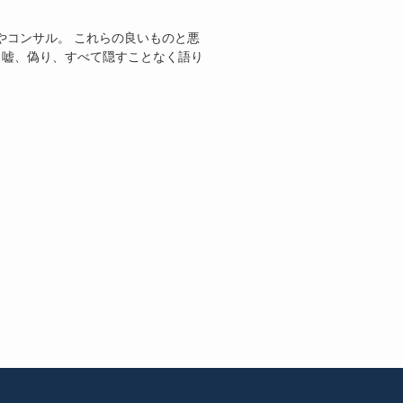
やコンサル。 これらの良いものと悪
 嘘、偽り、すべて隠すことなく語り