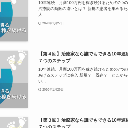
10年連続、月商100万円を稼ぎ続けるための7つ
治療院の商圏の違いとは？ 新規の患者を集めるた
大...
2020年1月27日
【第４回】治療家なら誰でもできる10年連
７つのステップ
10年連続、月商100万円を稼ぎ続けるための7つ
あげるステップに突入 新規？ 既存？ どこから
い...
2020年1月26日
【第３回】治療家なら誰でもできる10年連
７つのステップ