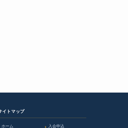
サイトマップ
ホーム
入会申込