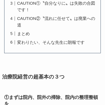
CAUTION①〝自分なりに〟は失敗の合図
です！
CAUTION②〝流れに任せて〟は廃業への
道
まとめ
変わりたい、そんな先生に朗報です
治療院経営の超基本の３つ
①まずは院内、院外の掃除、院内の整理整頓
を