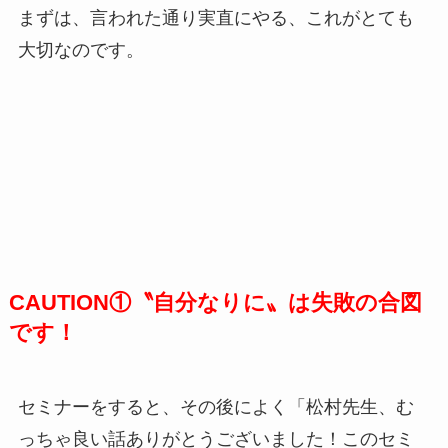
まずは、言われた通り実直にやる、これがとても
大切なのです。
CAUTION①〝自分なりに〟は失敗の合図
です！
セミナーをすると、その後によく「松村先生、む
っちゃ良い話ありがとうございました！このセミ