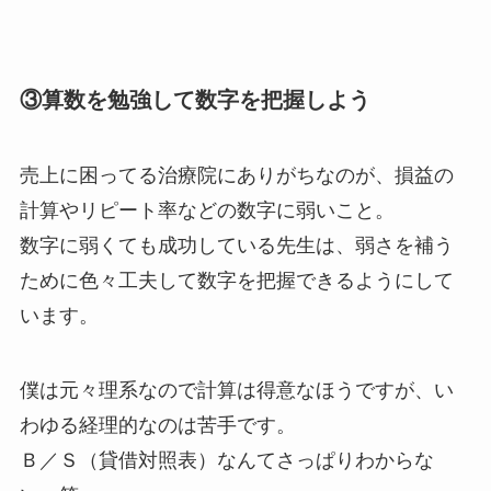
③算数を勉強して数字を把握しよう
売上に困ってる治療院にありがちなのが、損益の
計算やリピート率などの数字に弱いこと。
数字に弱くても成功している先生は、弱さを補う
ために色々工夫して数字を把握できるようにして
います。
僕は元々理系なので計算は得意なほうですが、い
わゆる経理的なのは苦手です。
Ｂ／Ｓ（貸借対照表）なんてさっぱりわからな