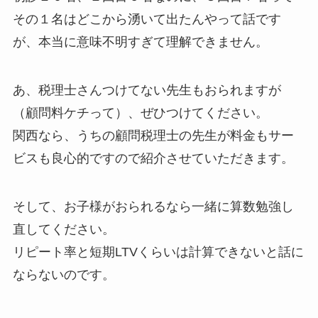
その１名はどこから湧いて出たんやって話です
が、本当に意味不明すぎて理解できません。
あ、税理士さんつけてない先生もおられますが
（顧問料ケチって）、ぜひつけてください。
関西なら、うちの顧問税理士の先生が料金もサー
ビスも良心的ですので紹介させていただきます。
そして、お子様がおられるなら一緒に算数勉強し
直してください。
リピート率と短期LTVくらいは計算できないと話に
ならないのです。