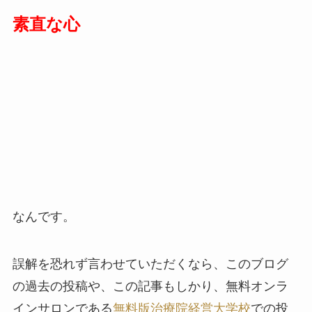
素直な心
なんです。
誤解を恐れず言わせていただくなら、このブログ
の過去の投稿や、この記事もしかり、無料オンラ
インサロンである
無料版治療院経営大学校
での投