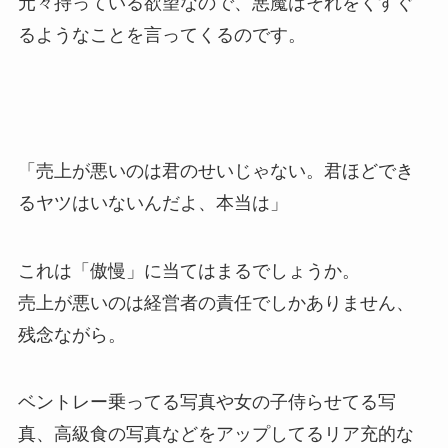
元々持っている欲望なので、悪魔はそれをくすぐ
るようなことを言ってくるのです。
「売上が悪いのは君のせいじゃない。君ほどでき
るヤツはいないんだよ、本当は」
これは「傲慢」に当てはまるでしょうか。
売上が悪いのは経営者の責任でしかありません、
残念ながら。
ベントレー乗ってる写真や女の子侍らせてる写
真、高級食の写真などをアップしてるリア充的な