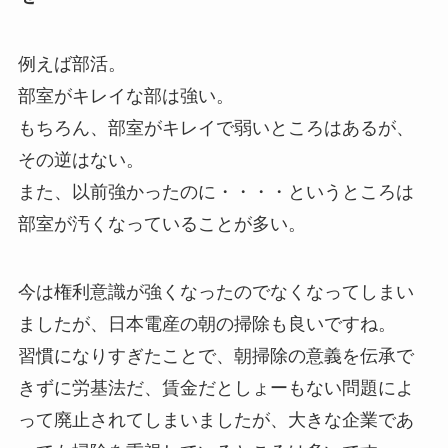
例えば部活。
部室がキレイな部は強い。
もちろん、部室がキレイで弱いところはあるが、
その逆はない。
また、以前強かったのに・・・・というところは
部室が汚くなっていることが多い。
今は権利意識が強くなったのでなくなってしまい
ましたが、日本電産の朝の掃除も良いですね。
習慣になりすぎたことで、朝掃除の意義を伝承で
きずに労基法だ、賃金だとしょーもない問題によ
って廃止されてしまいましたが、大きな企業であ