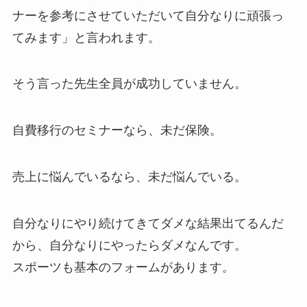
ナーを参考にさせていただいて自分なりに頑張っ
てみます」と言われます。
そう言った先生全員が成功していません。
自費移行のセミナーなら、未だ保険。
売上に悩んでいるなら、未だ悩んでいる。
自分なりにやり続けてきてダメな結果出てるんだ
から、自分なりにやったらダメなんです。
スポーツも基本のフォームがあります。