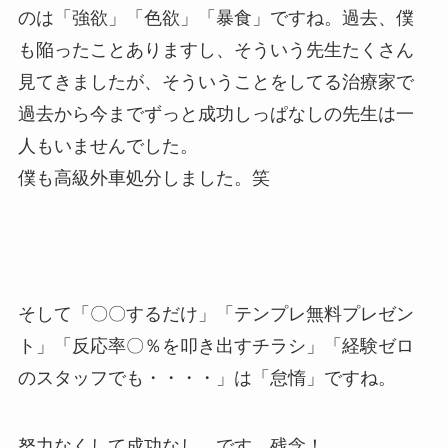
のは「強欲」「色欲」「暴食」ですね。過去、僕
も陥ったことありますし、そういう先生たくさん
見てきましたが、そういうことをしてる治療家で
過去から今までずっと成功しっぱなしの先生は一
人もいませんでした。
僕も高級外車処分しました。笑
そして「〇〇するだけ」「テンプレ無料プレゼン
ト」「反応率〇％を叩き出すチラシ」「経験ゼロ
のスタッフでも・・・・」は「怠惰」ですね。
努力なくして成功なし、です。残念！