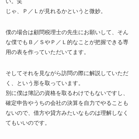
い。笑
じゃ、Ｐ／Ｌが見れるかというと微妙。
僕の場合は顧問税理士の先生にお願いして、そん
な僕でもＢ／ＳやＰ／Ｌ的なことが把握できる専
用の表を作っていただいてます。
そしてそれを見ながら訪問の際に解説していただ
く、という形を取っています。
別に僕は簿記の資格を取るわけでもないですし、
確定申告やうちの会社の決算を自力でやることも
ないので、借方や貸方みたいなものは理解しなく
てもいいのです。