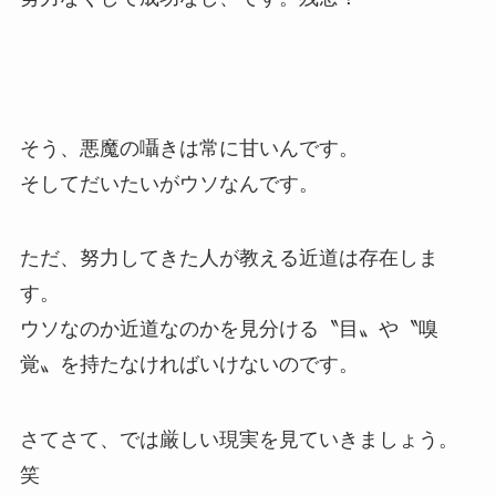
そう、悪魔の囁きは常に甘いんです。
そしてだいたいがウソなんです。
ただ、努力してきた人が教える近道は存在しま
す。
ウソなのか近道なのかを見分ける〝目〟や〝嗅
覚〟を持たなければいけないのです。
さてさて、では厳しい現実を見ていきましょう。
笑