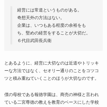
経営には常道というものがある。
奇想天外の方法はない。
企業は、いつもある程度の余裕をも
ち、堅めの経営をすることが大切だ。
６代目武田長兵衛
とあるように、経営に大切なのは近道やトリッキ
ーな方法ではなく、セオリー通りのことをコツコ
ツと積み重ねていくことのほうが大切なのです。
僕の母校である報徳学園は、商売の神様と言われ
ている二宮尊徳の教えを教育のベースにした学校