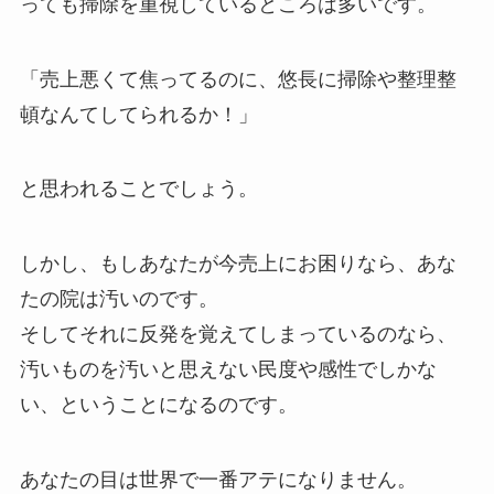
っても掃除を重視しているところは多いです。
「売上悪くて焦ってるのに、悠長に掃除や整理整
頓なんてしてられるか！」
と思われることでしょう。
しかし、もしあなたが今売上にお困りなら、あな
たの院は汚いのです。
そしてそれに反発を覚えてしまっているのなら、
汚いものを汚いと思えない民度や感性でしかな
い、ということになるのです。
あなたの目は世界で一番アテになりません。