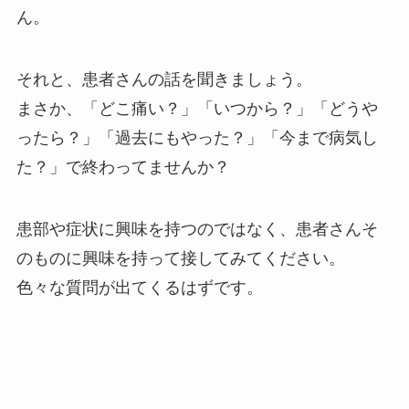
ん。
それと、患者さんの話を聞きましょう。
まさか、「どこ痛い？」「いつから？」「どうや
ったら？」「過去にもやった？」「今まで病気し
た？」で終わってませんか？
患部や症状に興味を持つのではなく、患者さんそ
のものに興味を持って接してみてください。
色々な質問が出てくるはずです。