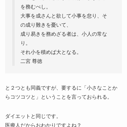
を務むべし。
大事を成さんと欲して小事を怠り、そ
の成り難きを憂いて、
成り易きを務めざる者は、小人の常な
り。
それ小を積めば大となる。
二宮 尊徳
と２つとも同義ですが、要するに「小さなことか
らコツコツと」ということを言っておられる。
ダイエットと同じです。
医療人だからおわかりですよね？