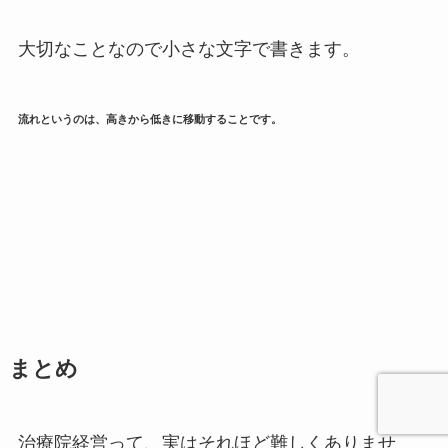
大切なことなので小さな文字で書きます。
流れというのは、高きから低きに移動することです。
まとめ
治療院経営って、実はそれほど難しくありませ