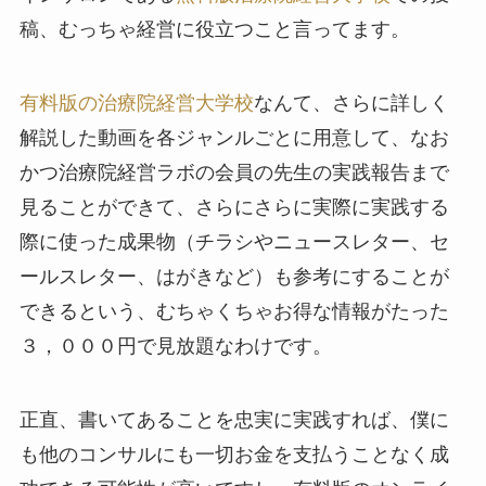
稿、むっちゃ経営に役立つこと言ってます。
有料版の治療院経営大学校
なんて、さらに詳しく
解説した動画を各ジャンルごとに用意して、なお
かつ治療院経営ラボの会員の先生の実践報告まで
見ることができて、さらにさらに実際に実践する
際に使った成果物（チラシやニュースレター、セ
ールスレター、はがきなど）も参考にすることが
できるという、むちゃくちゃお得な情報がたった
３，０００円で見放題なわけです。
正直、書いてあることを忠実に実践すれば、僕に
も他のコンサルにも一切お金を支払うことなく成