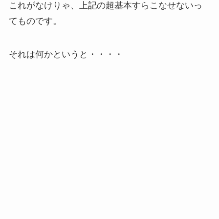
これがなけりゃ、上記の超基本すらこなせないっ
てものです。
それは何かというと・・・・