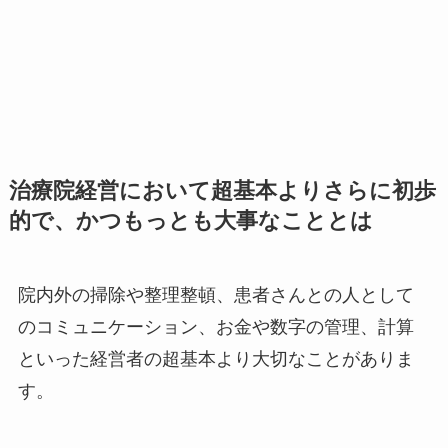
治療院経営において超基本よりさらに初歩
的で、かつもっとも大事なこととは
院内外の掃除や整理整頓、患者さんとの人として
のコミュニケーション、お金や数字の管理、計算
といった経営者の超基本より大切なことがありま
す。