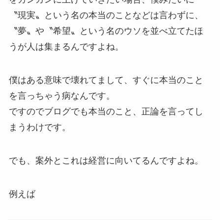
〝現実〟という名の本当のことなどは言わずに、
〝夢〟や〝希望〟という名のウソを並べ立てたほ
うが人は集まるんですよね。
僕はある意味で壊れてまして、すぐに本当のこと
を言っちゃう病なんです。
ですのでブログでも本当のこと、正論を言ってし
まうわけです。
でも、案外とこれは経営に向いてるんですよね。
例えば