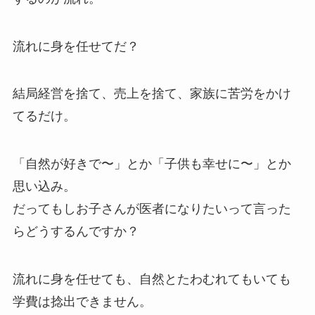
流れに身を任せてだ？
結局経営を捨て、売上を捨て、家族に苦労をかけ
てるだけ。
「自然が好きで〜」とか「子供も幸せに〜」とか
思い込み。
だってもしお子さんが医者になりたいって言った
らどうするんですか？
流れに身を任せても、自然とたわむれてもいても
学費は捻出できません。