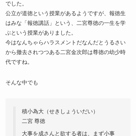
でした。
公立が道徳という授業があるようですが、報徳生
はみな「報徳講話」という、二宮尊徳の一生を学
ぶという授業がありました。
今はなんちゃらハラスメントだなんだとうるさい
から撤去されつつある二宮金次郎は尊徳の幼少時
代ですね。
そんな中でも
積小為大（せきしょういだい）
二宮 尊徳
大事を成さんと欲する者は、まず小事