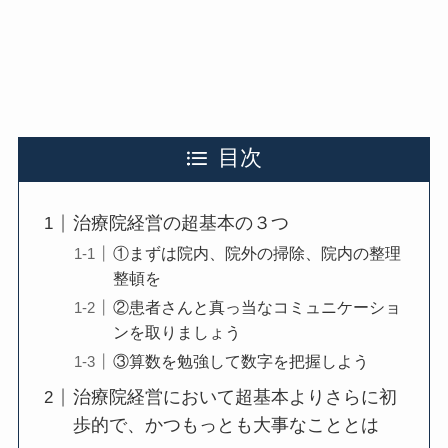
目次
治療院経営の超基本の３つ
①まずは院内、院外の掃除、院内の整理
整頓を
②患者さんと真っ当なコミュニケーショ
ンを取りましょう
③算数を勉強して数字を把握しよう
治療院経営において超基本よりさらに初
歩的で、かつもっとも大事なこととは