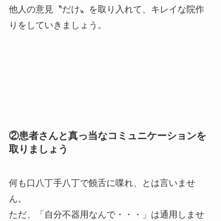
他人の意見〝だけ〟を取り入れて、キレイな院作
りをしていきましょう。
②患者さんと真っ当なコミュニケーションを
取りましょう
何も口八丁手八丁で饒舌に喋れ、とは言いませ
ん。
ただ、「自分不器用なんで・・・」は通用しませ