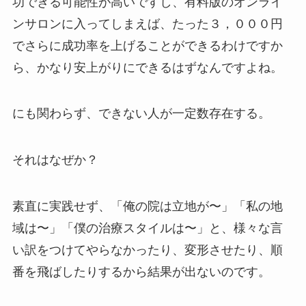
功できる可能性が高いですし、有料版のオンライ
ンサロンに入ってしまえば、たった３，０００円
でさらに成功率を上げることができるわけですか
ら、かなり安上がりにできるはずなんですよね。
にも関わらず、できない人が一定数存在する。
それはなぜか？
素直に実践せず、「俺の院は立地が〜」「私の地
域は〜」「僕の治療スタイルは〜」と、様々な言
い訳をつけてやらなかったり、変形させたり、順
番を飛ばしたりするから結果が出ないのです。