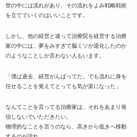
世の中には流れがあり、その流れをよみ戦略戦術
を立てていくのはいいことです。
しかし、他の経営と違って治療院を経営する治療
家の中には、夢をみすぎて脳ミソが退化したのか
のようなことしか言わない人もいます。
「僕は過去、経営がんばってた。でも流れに身を
任せることを覚えてとっても気が楽になった」
なんてことを言ってる治療家は、それをあまり発
信しないでいただきたい。
物理的なことを言うのなら、高きから低きへ移動
するのが流れ。