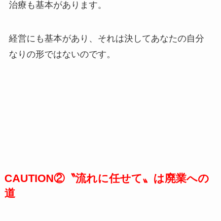
治療も基本があります。
経営にも基本があり、それは決してあなたの自分
なりの形ではないのです。
CAUTION②〝流れに任せて〟は廃業への
道