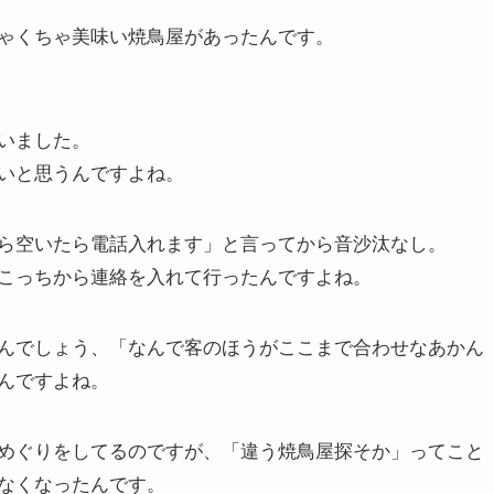
ゃくちゃ美味い焼鳥屋があったんです。
いました。
いと思うんですよね。
ら空いたら電話入れます」と言ってから音沙汰なし。
こっちから連絡を入れて行ったんですよね。
んでしょう、「なんで客のほうがここまで合わせなあかん
んですよね。
めぐりをしてるのですが、「違う焼鳥屋探そか」ってこと
なくなったんです。