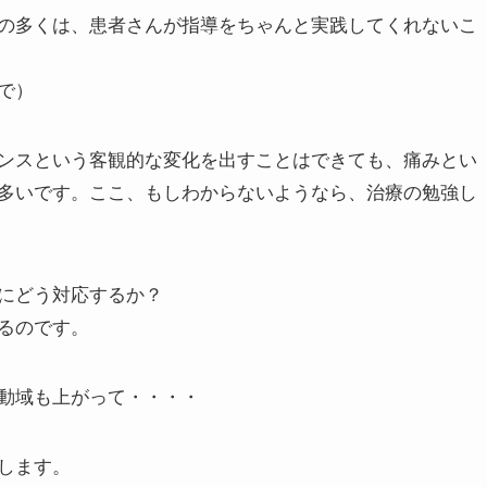
の多くは、患者さんが指導をちゃんと実践してくれないこ
で）
ンスという客観的な変化を出すことはできても、痛みとい
多いです。ここ、もしわからないようなら、治療の勉強し
にどう対応するか？
るのです。
動域も上がって・・・・
します。