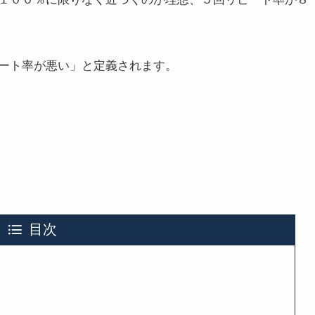
ート率が悪い」と定義されます。
目次