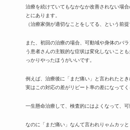
治療を続けていてもなかなか改善されない場合
とにあります。
（治療家側が適切なことをしてる、という前提
また、初回の治療の場合、可動域や身体のバラ
う患者さんの主観的な症状は変化しないことも
っかりやったほうがいいです。
例えば、治療後に「まだ痛い」と言われたとき
実はこの対応の差がリピート率の差になってく
一生懸命治療して、検査的にはよくなって、可
なのに「まだ痛い」なんて言われりゃムカッと