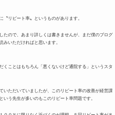
に〝リピート率〟というものがあります。
したので、あまり詳しくは書きませんが、まだ僕のブログ
読みいただければと思います。
だくことはもちろん「悪くないけど通院する」というスタ
ていただいていましたが、このリピート率の改善が経営課
という先生が多いのもこのリピート率問題です。
１００％に限りなく近づくのが理想、５回リピート率が８