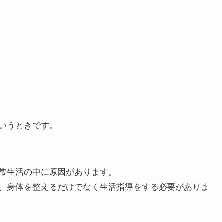
いうときです。
常生活の中に原因があります。
、身体を整えるだけでなく生活指導をする必要がありま