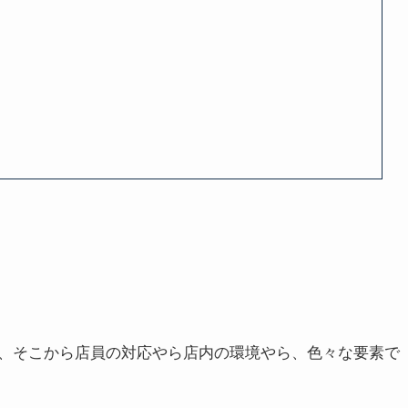
、そこから店員の対応やら店内の環境やら、色々な要素で