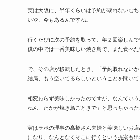
実は大阪に、半年くらいは予約が取れないむち
いや、今もあるんですね。
行くたびに次の予約を取って、年２回楽しんで
僕の中では一番美味しい焼き鳥で、また食べた
で、その店が移転したとき、「予約取れないか
結局、もう空いてるらしいということを聞いて
相変わらず美味しかったのですが、なんていう
ねん、たかが焼き鳥ごときで」と思っちゃった
実はラボの理事の髙橋さん夫婦と美味しいお店
になり、なんとなくそこに行くという提案も出