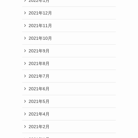
2022年1月
2021年12月
2021年11月
2021年10月
2021年9月
2021年8月
2021年7月
2021年6月
2021年5月
2021年4月
2021年2月