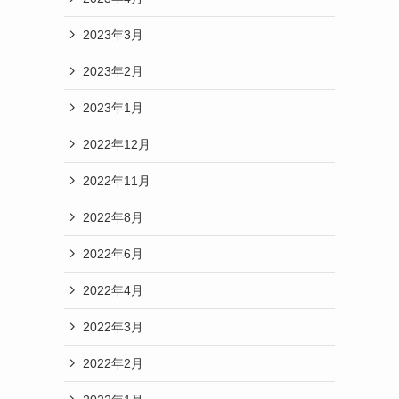
2023年3月
2023年2月
2023年1月
2022年12月
2022年11月
2022年8月
2022年6月
2022年4月
2022年3月
2022年2月