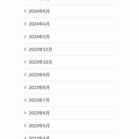
2024年6月
2024年4月
2024年3月
2023年12月
2023年10月
2023年9月
2023年8月
2023年7月
2023年6月
2023年5月
2023年4月