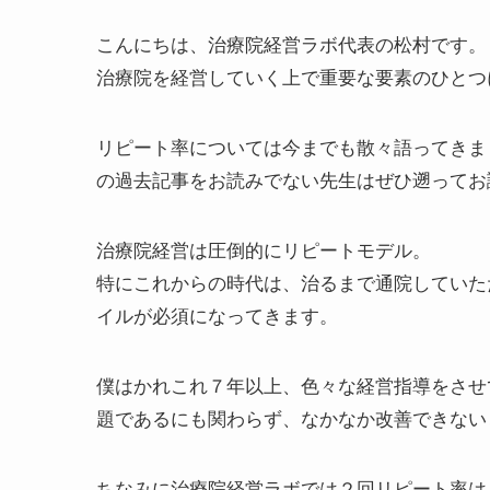
こんにちは、治療院経営ラボ代表の松村です。
治療院を経営していく上で重要な要素のひとつ
リピート率については今までも散々語ってきま
の過去記事をお読みでない先生はぜひ遡ってお
治療院経営は圧倒的にリピートモデル。
特にこれからの時代は、治るまで通院していた
イルが必須になってきます。
僕はかれこれ７年以上、色々な経営指導をさせ
題であるにも関わらず、なかなか改善できない
ちなみに治療院経営ラボでは２回リピート率は