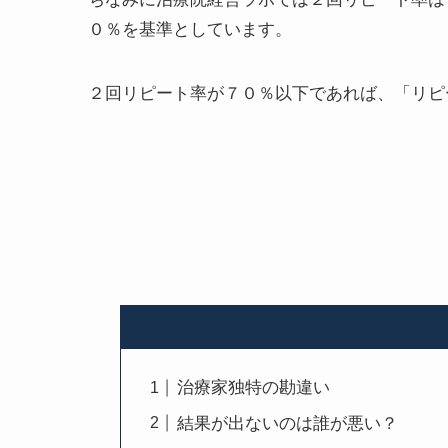
０％を基準としています。
２回リピート率が７０％以下であれば、「リピ
治療家独特の勘違い
結果が出ないのは誰が悪い？