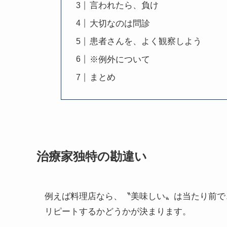
言われたら、負け
大切なのは問診
患者さんを、よく観察しよう
※例外について
まとめ
治療家独特の勘違い
例えば料理店なら、〝美味しい〟は当たり前で
リピートするかどうかが決まります。