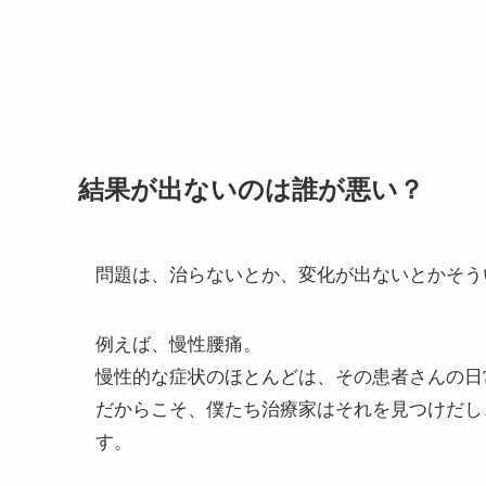
結果が出ないのは誰が悪い？
問題は、治らないとか、変化が出ないとかそう
例えば、慢性腰痛。
慢性的な症状のほとんどは、その患者さんの日
だからこそ、僕たち治療家はそれを見つけだし
す。