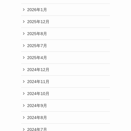
2026年1月
2025年12月
2025年8月
2025年7月
2025年4月
2024年12月
2024年11月
2024年10月
2024年9月
2024年8月
2024年7月