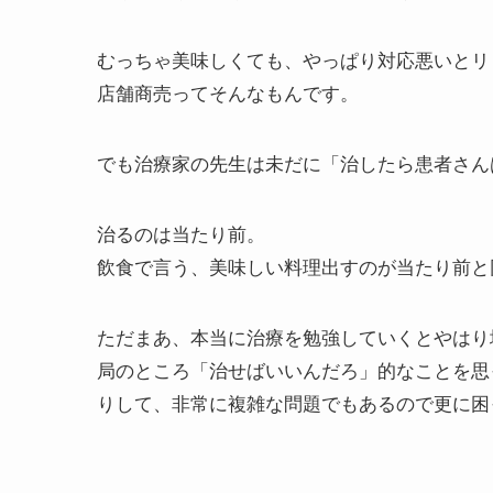
むっちゃ美味しくても、やっぱり対応悪いとリ
店舗商売ってそんなもんです。
でも治療家の先生は未だに「治したら患者さん
治るのは当たり前。
飲食で言う、美味しい料理出すのが当たり前と
ただまあ、本当に治療を勉強していくとやはり
局のところ「治せばいいんだろ」的なことを思
りして、非常に複雑な問題でもあるので更に困