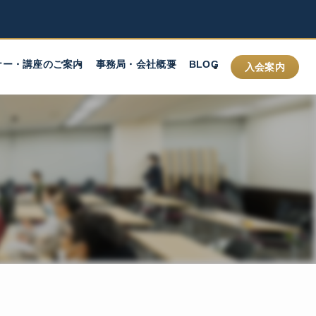
ナー・講座のご案内
事務局・会社概要
BLOG
入会案内