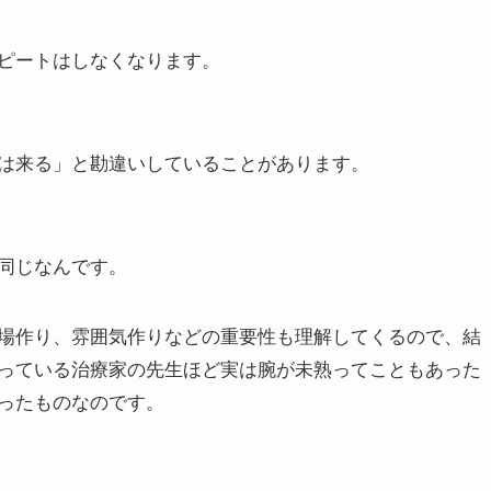
ピートはしなくなります。
は来る」と勘違いしていることがあります。
同じなんです。
場作り、雰囲気作りなどの重要性も理解してくるので、結
っている治療家の先生ほど実は腕が未熟ってこともあった
ったものなのです。