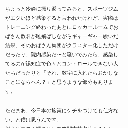
ちょっと冷静に振り返ってみると、スポーツジム
がエグいほど感染すると言われたけれど、実際は
トレーニング終わったあとにロッカールームでお
ばさん数名が唾飛ばしながらギャーギャー騒いだ
結果、そのおばさん集団がクラスター化しただけ
だったり、院内感染だ〜と騒いでみたら、感染し
てるのが認知症で色々とコントロールできない人
たちだったりと「それ、数字に入れたらおかしな
ことにならへん？」と思うような部分もありま
す。
ただまあ、今日本の施策にケチをつけても仕方な
い、と僕は思うんです。