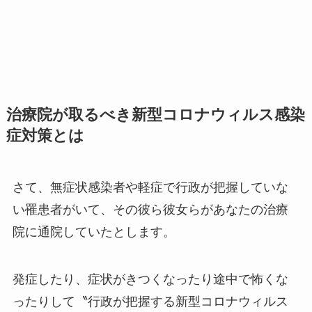
治療院が取るべき新型コロナウィルス感染
症対策とは
さて、無症状感染者や軽症で行政が把握していな
い罹患者がいて、その彼ら彼女らがあなたの治療
院に通院していたとします。
発症したり、症状がきつくなったり途中で怖くな
ったりして〝行政が把握する新型コロナウィルス