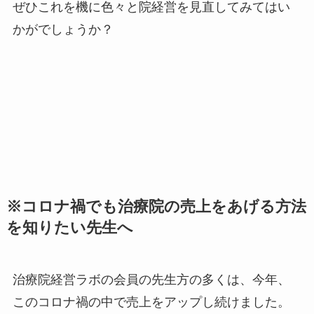
ぜひこれを機に色々と院経営を見直してみてはい
かがでしょうか？
※コロナ禍でも治療院の売上をあげる方法
を知りたい先生へ
治療院経営ラボの会員の先生方の多くは、今年、
このコロナ禍の中で売上をアップし続けました。