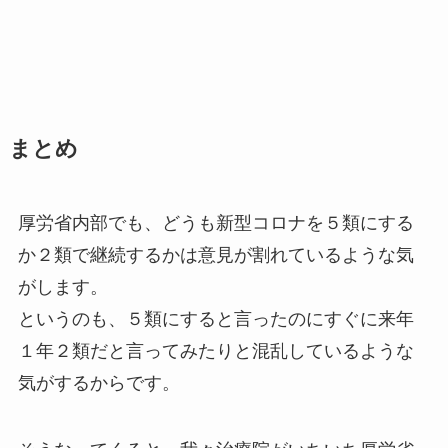
まとめ
厚労省内部でも、どうも新型コロナを５類にする
か２類で継続するかは意見が割れているような気
がします。
というのも、５類にすると言ったのにすぐに来年
１年２類だと言ってみたりと混乱しているような
気がするからです。