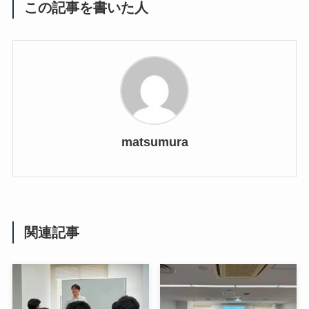
この記事を書いた人
matsumura
関連記事