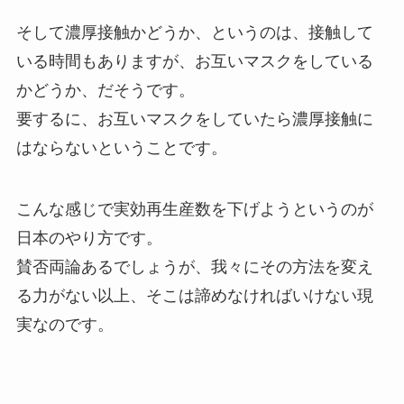
そして濃厚接触かどうか、というのは、接触して
いる時間もありますが、お互いマスクをしている
かどうか、だそうです。
要するに、お互いマスクをしていたら濃厚接触に
はならないということです。
こんな感じで実効再生産数を下げようというのが
日本のやり方です。
賛否両論あるでしょうが、我々にその方法を変え
る力がない以上、そこは諦めなければいけない現
実なのです。