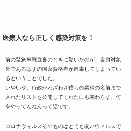
医療人なら正しく感染対策を！
前の緊急事態宣言のときに驚いたのが、自粛対象
外であるはずの国家資格者が自粛してしまってい
るということでした。
いやいや、行政がわざわざ僕らの業種の名前まで
入れたリストを公開してくれたにも関わらず、何
をやってんねんって話です。
コロナウィルスそのものはとても弱いウィルスで