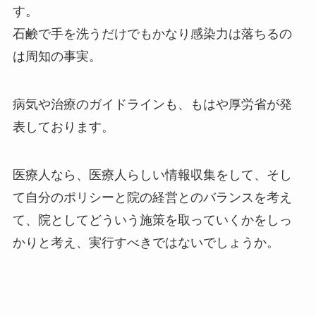
す。
石鹸で手を洗うだけでもかなり感染力は落ちるの
は周知の事実。
病気や治療のガイドラインも、もはや厚労省が発
表しております。
医療人なら、医療人らしい情報収集をして、そし
て自分のポリシーと院の経営とのバランスを考え
て、院としてどういう施策を取っていくかをしっ
かりと考え、実行すべきではないでしょうか。