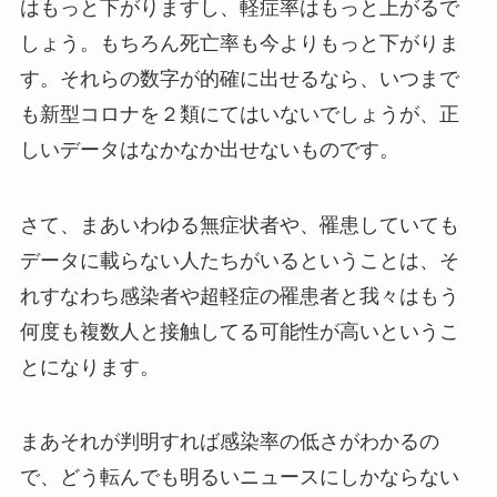
はもっと下がりますし、軽症率はもっと上がるで
しょう。もちろん死亡率も今よりもっと下がりま
す。それらの数字が的確に出せるなら、いつまで
も新型コロナを２類にてはいないでしょうが、正
しいデータはなかなか出せないものです。
さて、まあいわゆる無症状者や、罹患していても
データに載らない人たちがいるということは、そ
れすなわち感染者や超軽症の罹患者と我々はもう
何度も複数人と接触してる可能性が高いというこ
とになります。
まあそれが判明すれば感染率の低さがわかるの
で、どう転んでも明るいニュースにしかならない