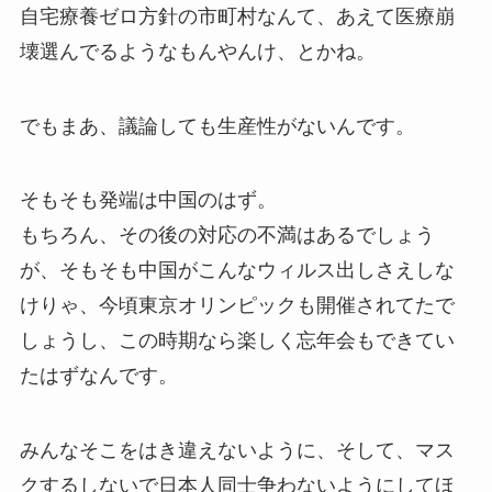
自宅療養ゼロ方針の市町村なんて、あえて医療崩
壊選んでるようなもんやんけ、とかね。
でもまあ、議論しても生産性がないんです。
そもそも発端は中国のはず。
もちろん、その後の対応の不満はあるでしょう
が、そもそも中国がこんなウィルス出しさえしな
けりゃ、今頃東京オリンピックも開催されてたで
しょうし、この時期なら楽しく忘年会もできてい
たはずなんです。
みんなそこをはき違えないように、そして、マス
クするしないで日本人同士争わないようにしてほ