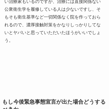
い治療家もいるのですが、治療には直接関係ない
公衆衛生学を履修している人は少ないですし、そ
もそも衛生基準など一切関係なく院を作っておら
れるので、濃厚接触対策をかなりしっかりしてな
いとヤバいと思っていただいたほうがいいでしょ
う。
もし今後緊急事態宣言が出た場合どうする