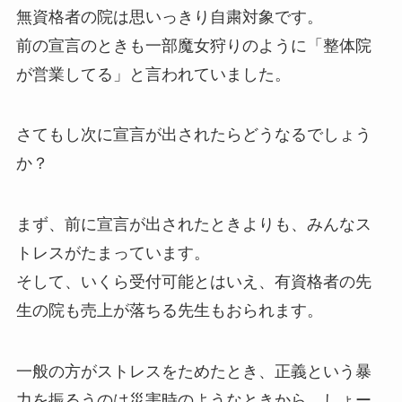
無資格者の院は思いっきり自粛対象です。
前の宣言のときも一部魔女狩りのように「整体院
が営業してる」と言われていました。
さてもし次に宣言が出されたらどうなるでしょう
か？
まず、前に宣言が出されたときよりも、みんなス
トレスがたまっています。
そして、いくら受付可能とはいえ、有資格者の先
生の院も売上が落ちる先生もおられます。
一般の方がストレスをためたとき、正義という暴
力を振るうのは災害時のようなときから、しょー