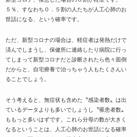
５％、すなわち０．５割の人たちが人工心肺のお
世話になる、という確率です。
ただ、新型コロナの場合は、軽症者は発熱だけで
済んでしまうし、保健所に連絡したり病院に行っ
てしまって新型コロナだと診断されたら色々面倒
だからと、自宅療養で治っちゃう人もたくさんい
ることでしょう。
そう考えると、無症状も含めた〝感染者数〟は出
ているデータよりも多いでしょうし〝罹患者数〟
ももっと多いはずです。これら分母の数が大きく
なるということは、人工心肺のお世話になる確率