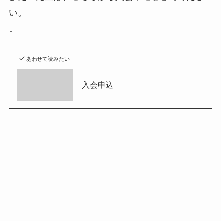
い。
↓
あわせて読みたい
入会申込