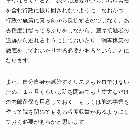
そうなってくると、我々治療院がいちいち厚労省
を含む行政に振り回されないように、なおかつ、
行政の施策に真っ向から反抗するのではなく、あ
る程度は従ってるふりをしながら、濃厚接触者の
追跡から逃れるようにしておいたり、消毒換気の
徹底をしておいたりする必要があるということに
なります。
また、自分自身が感染するリスクもゼロではない
ため、１ヶ月くらいは院を閉めても大丈夫なだけ
の内部留保を用意しておく、もしくは他の事業を
作って院を閉めてもある程度収益があるようにし
ておく必要があるかと思います。