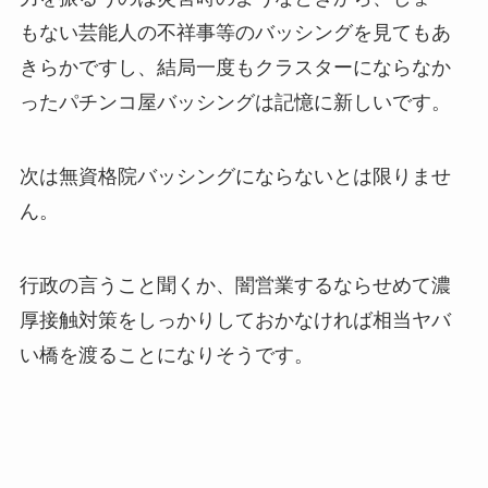
もない芸能人の不祥事等のバッシングを見てもあ
きらかですし、結局一度もクラスターにならなか
ったパチンコ屋バッシングは記憶に新しいです。
次は無資格院バッシングにならないとは限りませ
ん。
行政の言うこと聞くか、闇営業するならせめて濃
厚接触対策をしっかりしておかなければ相当ヤバ
い橋を渡ることになりそうです。