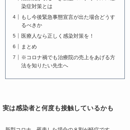
染症対策とは
もし今後緊急事態宣言が出た場合どうす
るべきか
医療人なら正しく感染対策を！
まとめ
※コロナ禍でも治療院の売上をあげる方
法を知りたい先生へ
実は感染者と何度も接触しているかも
新型コロナ、罹患した場合の８割が軽症です。