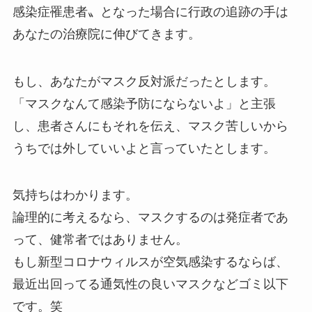
感染症罹患者〟となった場合に行政の追跡の手は
あなたの治療院に伸びてきます。
もし、あなたがマスク反対派だったとします。
「マスクなんて感染予防にならないよ」と主張
し、患者さんにもそれを伝え、マスク苦しいから
うちでは外していいよと言っていたとします。
気持ちはわかります。
論理的に考えるなら、マスクするのは発症者であ
って、健常者ではありません。
もし新型コロナウィルスが空気感染するならば、
最近出回ってる通気性の良いマスクなどゴミ以下
です。笑