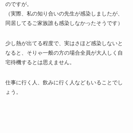
のですが。
（実際、私の知り合いの先生が感染しましたが、
同居してるご家族誰も感染しなかったそうです）
少し熱が出てる程度で、実はさほど感染しないと
なると、そりゃ一般の方の場合全員が大人しく自
宅待機するとは思えません。
仕事に行く人、飲みに行く人などもいることでし
ょう。