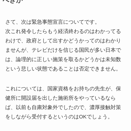
べきか
さて、次は緊急事態宣言についてです。
次これ発令したらもう経済終わるのはわかってる
わけで、政府として出すかどうかってのはわかり
ませんが、テレビだけを信じる国民が多い日本で
は、論理的に正しい施策を取るかどうかは未知数
という悲しい状態であることは否定できません。
これについては、国家資格をお持ちの先生が、保
健所に開設届を出した施術所をやっているなら
ば、以前も自粛対象外でしたので、濃厚接触対策
をしながら受付するというのはOKでしょう。