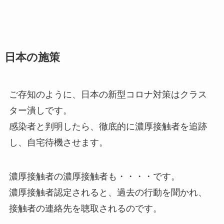
日本の施策
ご存知のように、日本の新型コロナ対策はクラス
ター潰しです。
感染者と判明したら、徹底的に濃厚接触者を追跡
し、自宅待機させます。
濃厚接触者の濃厚接触者も・・・・です。
濃厚接触者認定されると、過去の行動を聞かれ、
接触者の連絡先を聴取されるのです。