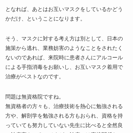
となれば、あとはお互いマスクをしているかどう
かだけ、ということになります。
そう、マスクに対する考え方は別として、日本の
施策から逃れ、業務妨害のようなことをされたく
ないのであれば、来院時に患者さんにアルコール
による手指消毒をお願いし、お互いマスク着用で
治療がベストなのです。
問題は無資格院ですね。
無資格者の方々も、治療技術を熱心に勉強される
方や、解剖学を勉強される方もおられ、資格を持
っていても努力していない先生に比べると全然良