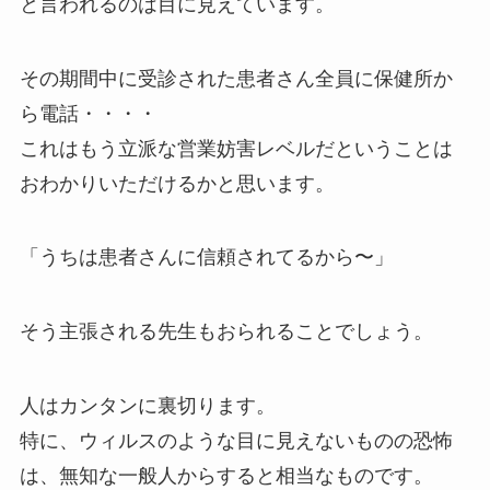
と言われるのは目に見えています。
その期間中に受診された患者さん全員に保健所か
ら電話・・・・
これはもう立派な営業妨害レベルだということは
おわかりいただけるかと思います。
「うちは患者さんに信頼されてるから〜」
そう主張される先生もおられることでしょう。
人はカンタンに裏切ります。
特に、ウィルスのような目に見えないものの恐怖
は、無知な一般人からすると相当なものです。