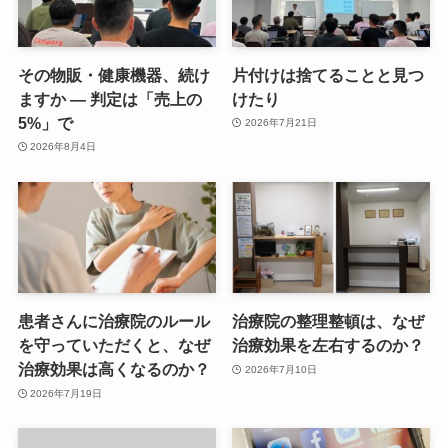
その物販・健康機器、続け
片付けは捨てることと見つ
ますか — 判定は「売上の
けたり
5%」で
2026年7月21日
2026年8月4日
患者さんに治療院のルール
治療院の整理整頓は、なぜ
を守っていただくと、なぜ
治療効果を左右するのか？
治療効果は高くなるのか？
2026年7月10日
2026年7月19日