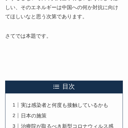
しい、そのエネルギーは中国への何か対抗に向け
てほしいなと思う次第であります。
さてでは本題です。
目次
実は感染者と何度も接触しているかも
日本の施策
治療院が取るべき新型コロナウィルス感