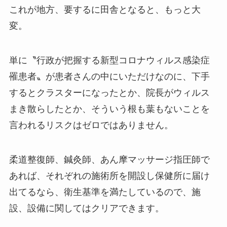
これが地方、要するに田舎となると、もっと大
変。
単に〝行政が把握する新型コロナウィルス感染症
罹患者〟が患者さんの中にいただけなのに、下手
するとクラスターになったとか、院長がウィルス
まき散らしたとか、そういう根も葉もないことを
言われるリスクはゼロではありません。
柔道整復師、鍼灸師、あん摩マッサージ指圧師で
あれば、それぞれの施術所を開設し保健所に届け
出てるなら、衛生基準を満たしているので、施
設、設備に関してはクリアできます。