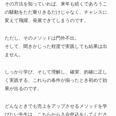
その方法を知っていれば、来年も続くであろうこ
の騒動をただ乗りきるだけじゃなく、チャンスに
変えて飛躍、発展できてしまうのです。
ただし、そのメソッドは門外不出。
そして、聞きかじった程度で実践しても結果は出
ません。
しっかり学び、そして理解し、確実、的確に正し
く実践する、これらの条件が揃ったとき初めて効
果が出るのです。
どんなときでも売上をアップさせるメソッドを学
びたい先生は、こちらから入会申込をしてくださ