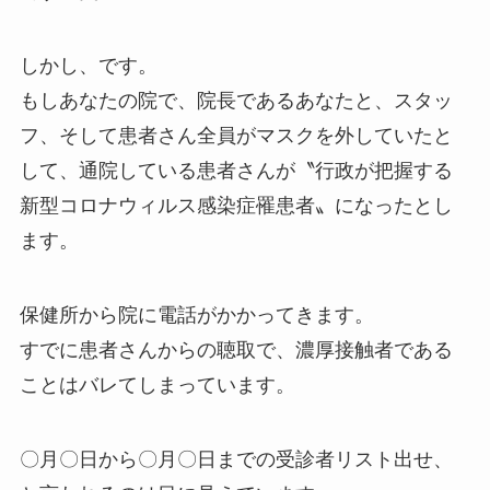
しかし、です。
もしあなたの院で、院長であるあなたと、スタッ
フ、そして患者さん全員がマスクを外していたと
して、通院している患者さんが〝行政が把握する
新型コロナウィルス感染症罹患者〟になったとし
ます。
保健所から院に電話がかかってきます。
すでに患者さんからの聴取で、濃厚接触者である
ことはバレてしまっています。
〇月〇日から〇月〇日までの受診者リスト出せ、