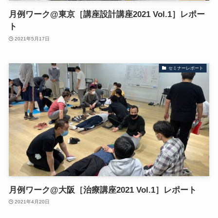
月例ワーク@東京［講座設計講座2021 Vol.1］レポー
ト
2021年5月17日
セミナーレポート
月例ワーク@大阪［治療講座2021 Vol.1］レポート
2021年4月20日