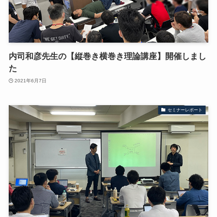
内司和彦先生の【縦巻き横巻き理論講座】開催しまし
た
2021年6月7日
セミナーレポート