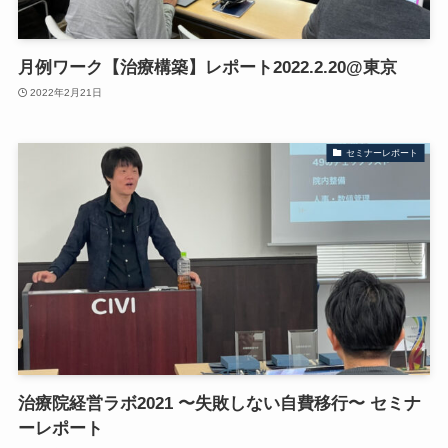
月例ワーク【治療構築】レポート2022.2.20@東京
2022年2月21日
セミナーレポート
治療院経営ラボ2021 〜失敗しない自費移行〜 セミナ
ーレポート