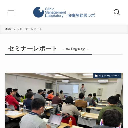
ホーム
セミナーレポート
セミナーレポート
– category –
セミナーレポート