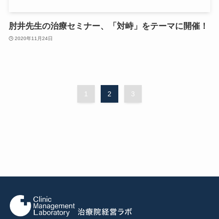
肘井先生の治療セミナー、「対峙」をテーマに開催！
2020年11月24日
1
2
3