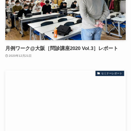
月例ワーク@大阪［問診講座2020 Vol.3］レポート
2020年12月21日
セミナーレポート