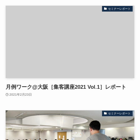
セミナーレポート
月例ワーク@大阪［集客講座2021 Vol.1］レポート
2021年2月23日
セミナーレポート