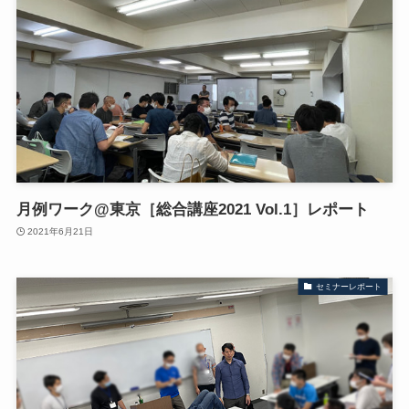
月例ワーク@東京［総合講座2021 Vol.1］レポート
2021年6月21日
セミナーレポート