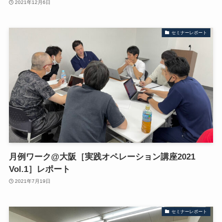
2021年12月6日
セミナーレポート
月例ワーク@大阪［実践オペレーション講座2021
Vol.1］レポート
2021年7月19日
セミナーレポート