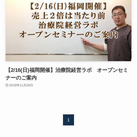
【2/16(日)福岡開催】治療院経営ラボ オープンセミ
ナーのご案内
2019年11月26日
1