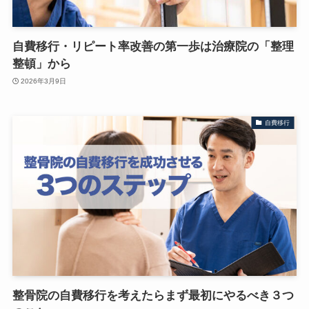
自費移行・リピート率改善の第一歩は治療院の「整理
整頓」から
2026年3月9日
自費移行
整骨院の自費移行を考えたらまず最初にやるべき３つ