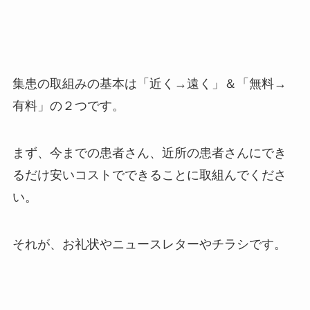
集患の取組みの基本は「近く→遠く」＆「無料→
有料」の２つです。
まず、今までの患者さん、近所の患者さんにでき
るだけ安いコストでできることに取組んでくださ
い。
それが、お礼状やニュースレターやチラシです。