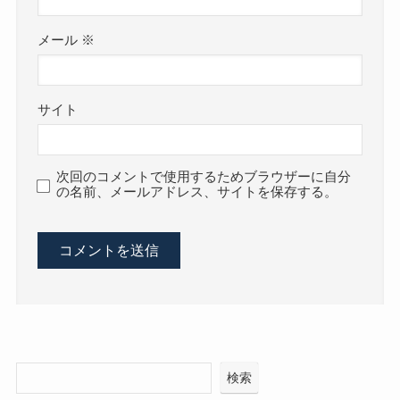
メール
※
サイト
次回のコメントで使用するためブラウザーに自分
の名前、メールアドレス、サイトを保存する。
検索