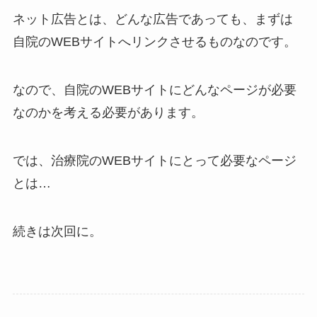
ネット広告とは、どんな広告であっても、まずは
自院のWEBサイトへリンクさせるものなのです。
なので、自院のWEBサイトにどんなページが必要
なのかを考える必要があります。
では、治療院のWEBサイトにとって必要なページ
とは…
続きは次回に。