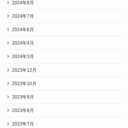
2024年8月
2024年7月
2024年6月
2024年4月
2024年3月
2023年12月
2023年10月
2023年9月
2023年8月
2023年7月