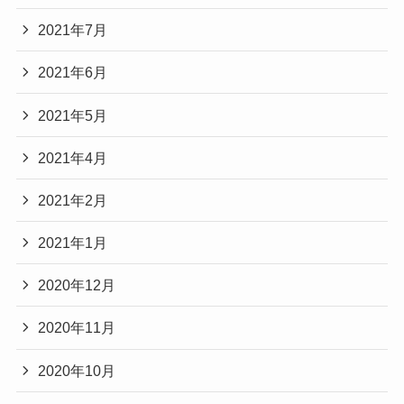
2021年7月
2021年6月
2021年5月
2021年4月
2021年2月
2021年1月
2020年12月
2020年11月
2020年10月