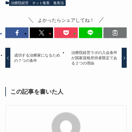
治療院経営
ネット集客
集客法
よかったらシェアしてね！
治療院経営ラボの入会条件
成功する治療家になるため
が国家資格所持者限定であ
の７つの条件
る２つの理由
この記事を書いた人