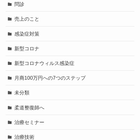
問診
売上のこと
感染症対策
新型コロナ
新型コロナウィルス感染症
月商100万円への7つのステップ
未分類
柔道整復師へ
治療セミナー
治療技術