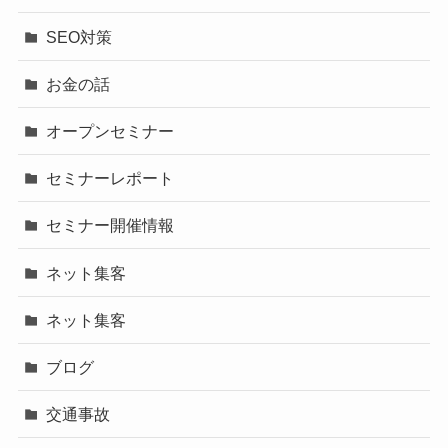
SEO対策
お金の話
オープンセミナー
セミナーレポート
セミナー開催情報
ネット集客
ネット集客
ブログ
交通事故