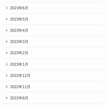
2023年6月
2023年5月
2023年4月
2023年3月
2023年2月
2023年1月
2022年12月
2022年11月
2022年8月