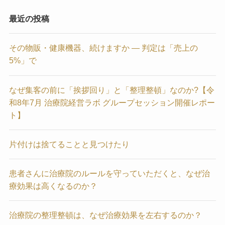
最近の投稿
その物販・健康機器、続けますか — 判定は「売上の
5%」で
なぜ集客の前に「挨拶回り」と「整理整頓」なのか?【令
和8年7月 治療院経営ラボ グループセッション開催レポー
ト】
片付けは捨てることと見つけたり
患者さんに治療院のルールを守っていただくと、なぜ治
療効果は高くなるのか？
治療院の整理整頓は、なぜ治療効果を左右するのか？