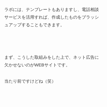
ラボには、テンプレートもありますし、電話相談
サービスを活用すれば、作成したものをブラッシ
ュアップすることもできます。
まず、こうした取組みをした上で、ネット広告に
欠かせないのがWEBサイトです。
当たり前ですけどね（笑）