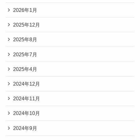
2026年1月
2025年12月
2025年8月
2025年7月
2025年4月
2024年12月
2024年11月
2024年10月
2024年9月