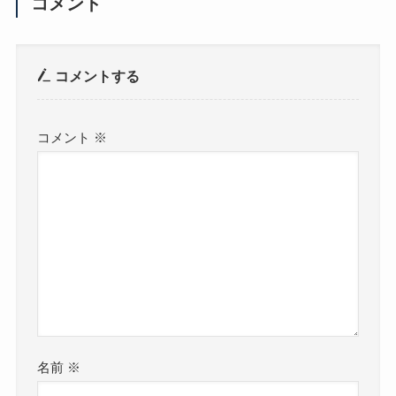
コメント
コメントする
コメント
※
名前
※