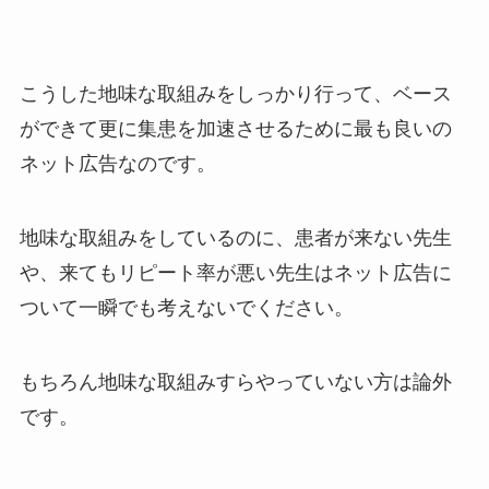
こうした地味な取組みをしっかり行って、ベース
ができて更に集患を加速させるために最も良いの
ネット広告なのです。
地味な取組みをしているのに、患者が来ない先生
や、来てもリピート率が悪い先生はネット広告に
ついて一瞬でも考えないでください。
もちろん地味な取組みすらやっていない方は論外
です。