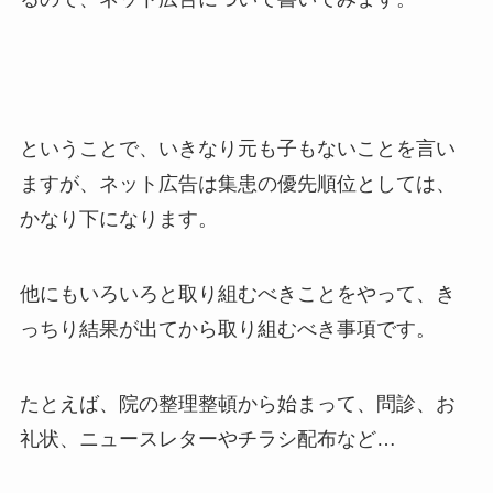
ということで、いきなり
元も子もないことを言い
ますが、ネット広告は集患の優先順位としては、
かなり下になります。
他にもいろいろと取り組むべきことをやって、き
っちり結果が出てから取り組むべき事項です。
たとえば、院の整理整頓から始まって、問診、お
礼状、ニュースレターやチラシ配布など…