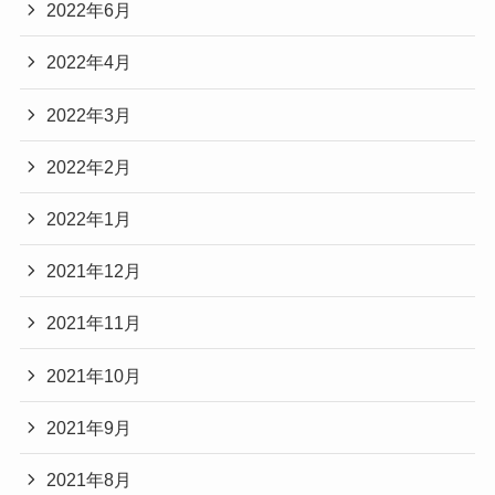
2022年6月
2022年4月
2022年3月
2022年2月
2022年1月
2021年12月
2021年11月
2021年10月
2021年9月
2021年8月