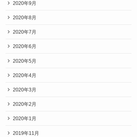
2020年9月
2020年8月
2020年7月
2020年6月
2020年5月
2020年4月
2020年3月
2020年2月
2020年1月
2019年11月