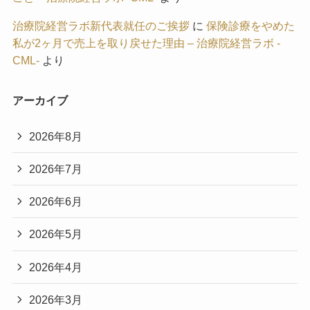
治療院経営ラボ新代表就任のご挨拶
に
保険診療をやめた
私が2ヶ月で売上を取り戻せた理由 – 治療院経営ラボ -
CML-
より
アーカイブ
2026年8月
2026年7月
2026年6月
2026年5月
2026年4月
2026年3月