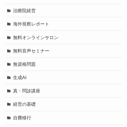
治療院経営
海外視察レポート
無料オンラインサロン
無料音声セミナー
無資格問題
生成AI
真・問診講座
経営の基礎
自費移行