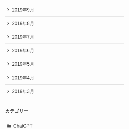
2019年9月
2019年8月
2019年7月
2019年6月
2019年5月
2019年4月
2019年3月
カテゴリー
ChatGPT