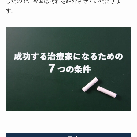
したので、今回はそれを紹介させていただきま
す。