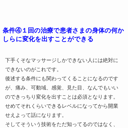
条件④１回の治療で患者さまの身体の何か
しらに変化を出すことができる
下手くそなマッサージしかできない人には絶対に
できないのがこれです。
後述する条件にも関わってくることになるのです
が、痛み、可動域、感覚、見た目、なんでもいい
のできっちり変化を出すことは必須となります。
せめてそれくらいできるレベルになってから開業
せえよって話になります。
そしてそういう技術をただ知ってるのではなく、