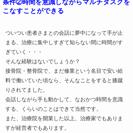
条件②時間を意識しながらマルチタスクを
こなすことができる
ついつい患者さまとの会話に夢中になって手が止
まる、治療に集中しすぎて知らない間に時間がす
ぎていく・・・
そんな経験はないでしょうか？
接骨院・整骨院で、まだ修業という名目で安い給
料で働いていた頃なら、そんなことをすると膝蹴
りされてました。
会話しながら手も動かして、なおかつ時間を意識
する、くらいのことはできて当然です。
また、治療院を開業した以上、治療家でもありま
すが経営者でもあります。