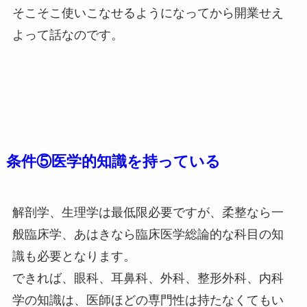
そこそこ使いこなせるようになってから開業せえ
よって話なのです。
条件⑤医学的知識を持っている
解剖学、生理学は最低限必要ですが、柔整なら一
般臨床学、あはきなら臨床医学総論的な科目の知
識も必要となります。
できれば、眼科、耳鼻科、外科、整形外科、内科
学の知識は、医師ほどの専門性は持たなくてもい