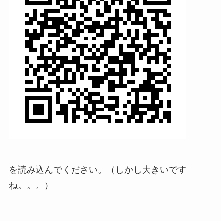
を読み込んでください。（しかし大きいです
ね。。。）