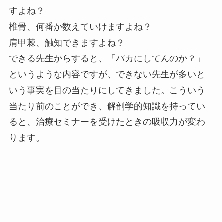
すよね？
椎骨、何番か数えていけますよね？
肩甲棘、触知できますよね？
できる先生からすると、「バカにしてんのか？」
というような内容ですが、できない先生が多いと
いう事実を目の当たりにしてきました。こういう
当たり前のことができ、解剖学的知識を持ってい
ると、治療セミナーを受けたときの吸収力が変わ
ります。