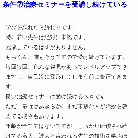
条件⑦治療セミナーを受講し続けている
学びを忘れたら終わりです。
特に若い先生は絶対に未熟です。
完成しているはずがありません。
もちろん、僕もそうですので受け続けています。
毎回毎回、色んな発見があってレベルアップでき
ますし、自己流に変形してしまう前に修正できま
す。
良い治療セミナーは受け続けるべきです。
ただ、最近はあきらかにまだ未熟な人が治療を教
えてる場合もあります。
年齢が全てではないですが、しっかり研鑽され続
けてる名人、達人と言われる先生の技術を学ぶほ