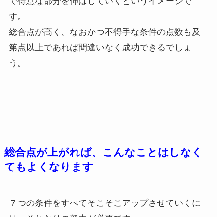
で得意な部分を伸ばしていくというイメージで
す。
総合点が高く、なおかつ不得手な条件の点数も及
第点以上であれば間違いなく成功できるでしょ
う。
総合点が上がれば、こんなことはしなく
てもよくなります
７つの条件をすべてそこそこアップさせていくに