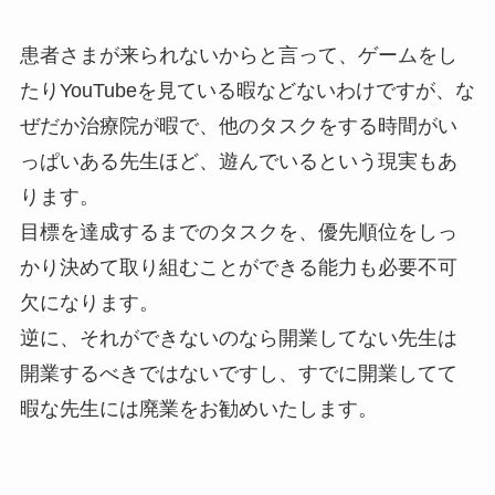
患者さまが来られないからと言って、ゲームをし
たりYouTubeを見ている暇などないわけですが、な
ぜだか治療院が暇で、他のタスクをする時間がい
っぱいある先生ほど、遊んでいるという現実もあ
ります。
目標を達成するまでのタスクを、優先順位をしっ
かり決めて取り組むことができる能力も必要不可
欠になります。
逆に、それができないのなら開業してない先生は
開業するべきではないですし、すでに開業してて
暇な先生には廃業をお勧めいたします。