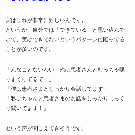
実はこれが非常に難しいんです。
というか、自分では「できている」と思い込んで
いて、実はできてないというパターンに陥ってる
ことが多いのです。
「んなことないわい！俺は患者さんとむっちゃ喋
りまくってるで！」
「僕は患者さまとしっかり会話してます」
「私はちゃんと患者さまのお話をしっかりじっく
り聞いてます！」
という声が聞こえてきそうです。