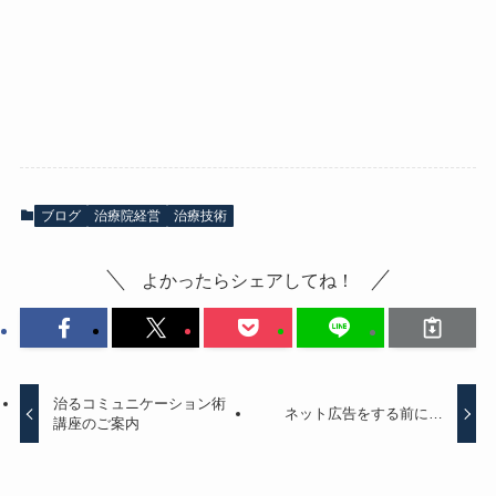
ブログ
治療院経営
治療技術
よかったらシェアしてね！
治るコミュニケーション術
ネット広告をする前に…
講座のご案内