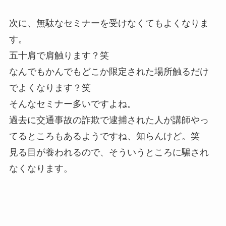
次に、無駄なセミナーを受けなくてもよくなりま
す。
五十肩で肩触ります？笑
なんでもかんでもどこか限定された場所触るだけ
でよくなります？笑
そんなセミナー多いですよね。
過去に交通事故の詐欺で逮捕された人が講師やっ
てるところもあるようですね、知らんけど。笑
見る目が養われるので、そういうところに騙され
なくなります。