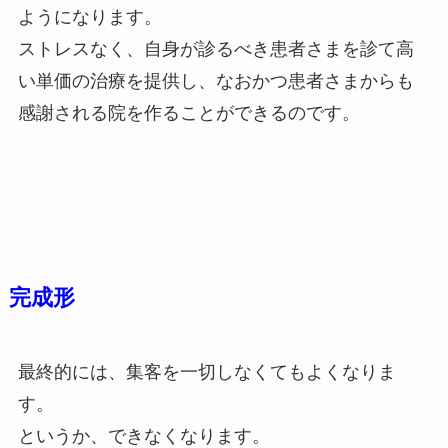
ようになります。
ストレスなく、自身が診るべき患者さまを診て高
い単価の治療を提供し、なおかつ患者さまからも
感謝される院を作ることができるのです。
完成形
最終的には、集客を一切しなくてもよくなりま
す。
というか、できなくなります。