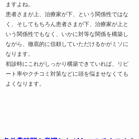
ますよね。
患者さまが上、治療家が下、という関係性ではな
く、そしてもちろん患者さまが下、治療家が上と
いう関係性でもなく、いかに対等な関係を構築し
ながら、徹底的に信頼していただけるかがミソに
なります。
初診時にこれがしっかり構築できていれば、リピ
ート率やクチコミ対策などに頭を悩ませなくても
よくなります。