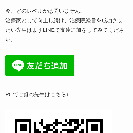
今、どのレベルかは問いません。
治療家として向上し続け、治療院経営を成功させ
たい先生はまずLINEで友達追加をしてみてくださ
い。
PCでご覧の先生はこちら↓