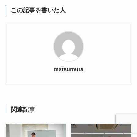
この記事を書いた人
matsumura
関連記事