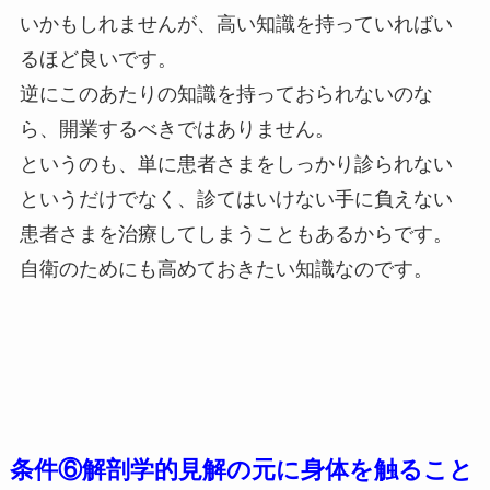
いかもしれませんが、高い知識を持っていればい
るほど良いです。
逆にこのあたりの知識を持っておられないのな
ら、開業するべきではありません。
というのも、単に患者さまをしっかり診られない
というだけでなく、診てはいけない手に負えない
患者さまを治療してしまうこともあるからです。
自衛のためにも高めておきたい知識なのです。
条件⑥解剖学的見解の元に身体を触ること