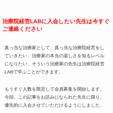
治療院経営LABに入会したい先生は今すぐ
ご連絡ください
真っ当な治療家として、真っ当な治療院経営をし
ていきたい、治療家の本当の楽しさを知るレベル
になりたい、そういう治療家の先生は治療院経営
LABで学ぶことができます。
もうすぐ人数を限定して会員募集を開始します。
今回、この記事をお読みになられた先生に限り、
優先的に入会させていただけるようにしました。