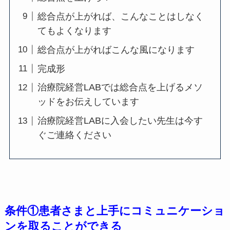
総合点が上がれば、こんなことはしなく
てもよくなります
総合点が上がればこんな風になります
完成形
治療院経営LABでは総合点を上げるメソ
ッドをお伝えしています
治療院経営LABに入会したい先生は今す
ぐご連絡ください
条件①患者さまと上手にコミュニケーショ
ンを取ることができる