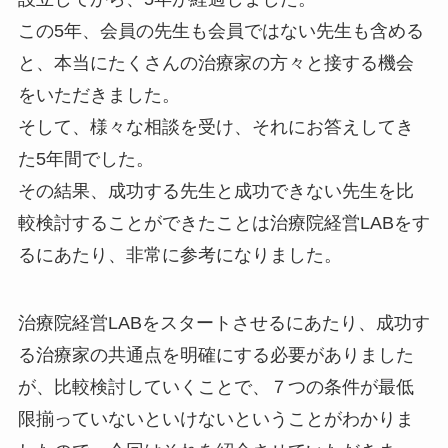
この5年、会員の先生も会員ではない先生も含める
と、本当にたくさんの治療家の方々と接する機会
をいただきました。
そして、様々な相談を受け、それにお答えしてき
た5年間でした。
その結果、成功する先生と成功できない先生を比
較検討することができたことは治療院経営LABをす
るにあたり、非常に参考になりました。
治療院経営LABをスタートさせるにあたり、成功す
る治療家の共通点を明確にする必要がありました
が、比較検討していくことで、７つの条件が最低
限揃っていないといけないということがわかりま