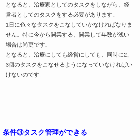
となると、治療家としてのタスクをしながら、経
営者としてのタスクをする必要があります。
1日に色々なタスクをこなしていかなければなりま
せん。特に今から開業する、開業して年数が浅い
場合は尚更です。
となると、治療にしても経営にしても、同時に2、
3個のタスクをこなせるようになっていなければい
けないのです。
条件③タスク管理ができる