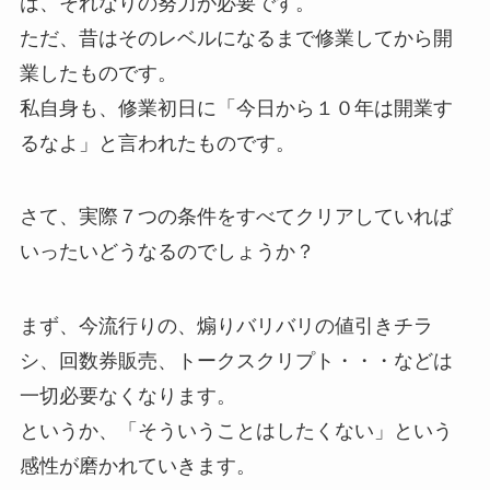
は、それなりの努力が必要です。
ただ、昔はそのレベルになるまで修業してから開
業したものです。
私自身も、修業初日に「今日から１０年は開業す
るなよ」と言われたものです。
さて、実際７つの条件をすべてクリアしていれば
いったいどうなるのでしょうか？
まず、今流行りの、煽りバリバリの値引きチラ
シ、回数券販売、トークスクリプト・・・などは
一切必要なくなります。
というか、「そういうことはしたくない」という
感性が磨かれていきます。