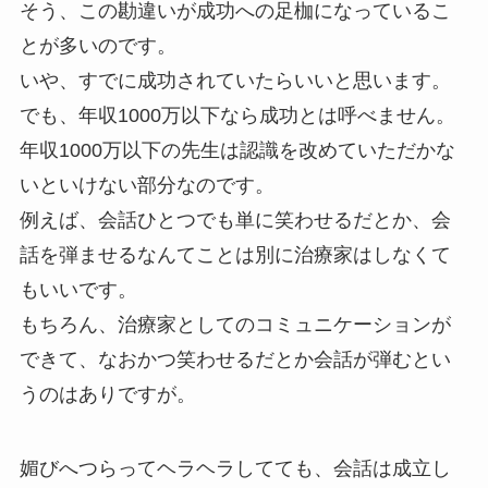
そう、この勘違いが成功への足枷になっているこ
とが多いのです。
いや、すでに成功されていたらいいと思います。
でも、年収1000万以下なら成功とは呼べません。
年収1000万以下の先生は認識を改めていただかな
いといけない部分なのです。
例えば、会話ひとつでも単に笑わせるだとか、会
話を弾ませるなんてことは別に治療家はしなくて
もいいです。
もちろん、治療家としてのコミュニケーションが
できて、なおかつ笑わせるだとか会話が弾むとい
うのはありですが。
媚びへつらってヘラヘラしてても、会話は成立し