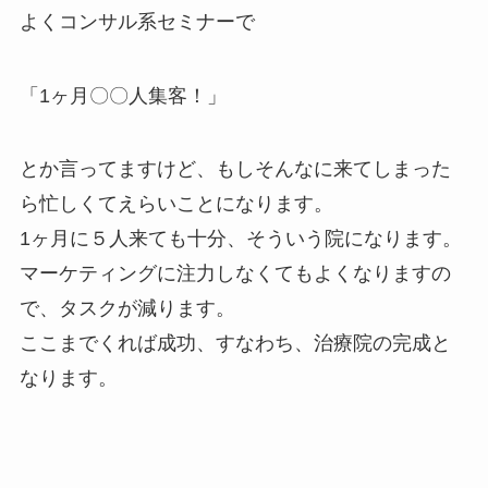
よくコンサル系セミナーで
「1ヶ月〇〇人集客！」
とか言ってますけど、もしそんなに来てしまった
ら忙しくてえらいことになります。
1ヶ月に５人来ても十分、そういう院になります。
マーケティングに注力しなくてもよくなりますの
で、タスクが減ります。
ここまでくれば成功、すなわち、治療院の完成と
なります。