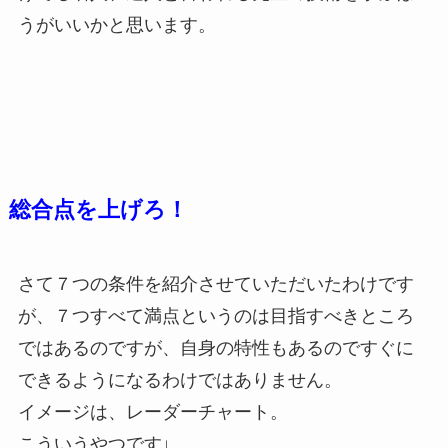
うがいいかと思います。
総合点を上げろ！
さて７つの条件を紹介させていただいたわけです
が、７つすべて満点というのは目指すべきところ
ではあるのですが、自身の特性もあるのですぐに
できるようになるわけではありません。
イメージは、レーダーチャート。
こういうやつです↓