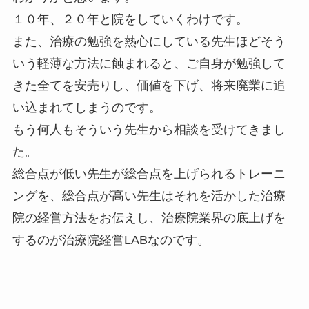
１０年、２０年と院をしていくわけです。
また、治療の勉強を熱心にしている先生ほどそう
いう軽薄な方法に蝕まれると、ご自身が勉強して
きた全てを安売りし、価値を下げ、将来廃業に追
い込まれてしまうのです。
もう何人もそういう先生から相談を受けてきまし
た。
総合点が低い先生が総合点を上げられるトレーニ
ングを、総合点が高い先生はそれを活かした治療
院の経営方法をお伝えし、治療院業界の底上げを
するのが治療院経営LABなのです。