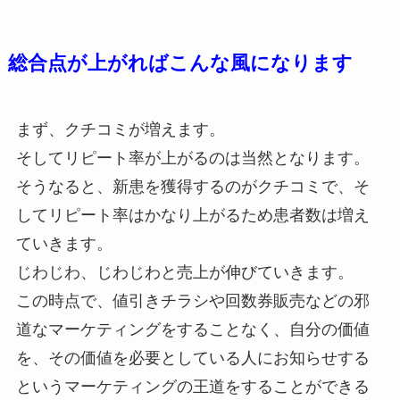
総合点が上がればこんな風になります
まず、クチコミが増えます。
そしてリピート率が上がるのは当然となります。
そうなると、新患を獲得するのがクチコミで、そ
してリピート率はかなり上がるため患者数は増え
ていきます。
じわじわ、じわじわと売上が伸びていきます。
この時点で、値引きチラシや回数券販売などの邪
道なマーケティングをすることなく、自分の価値
を、その価値を必要としている人にお知らせする
というマーケティングの王道をすることができる