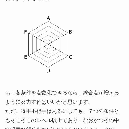
もし各条件を点数化できるなら、総合点が増える
ように努力すればいいかと思います。
ただ、得手不得手はあるにしても、７つの条件と
もそこそこのレベル以上であり、なおかつその中