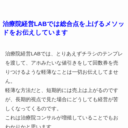
治療院経営LABでは総合点を上げるメソッ
ドをお伝えしています
治療院経営LABでは、とりあえずチラシのテンプレ
を渡して、アホみたいな値引きをして回数券を売
りつけるような軽薄なことは一切お伝えしてませ
ん。
軽薄な方法だと、短期的には売上は上がるのです
が、長期的視点で見た場合にどうしても経営が苦
しくなってくるのです。
これは治療院コンサルが増殖していることでもお
わかりかと思います。