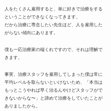
人をたくさん雇用すると、単に好きで治療をする
ということができなくなってきます。
だから治療に専念したい先生ほど、人を雇用した
がらない傾向にあります。
僕も一応治療家の端くれですので、それは理解で
きます。
事実、治療スタッフを雇用してしまった僕は常に
平均レベルを取らないといけないため、「本当は
もっとこうやれば早く治るんやけどスタッフがで
きないからな〜」と諦めて治療をしていたことが
ありましたから。