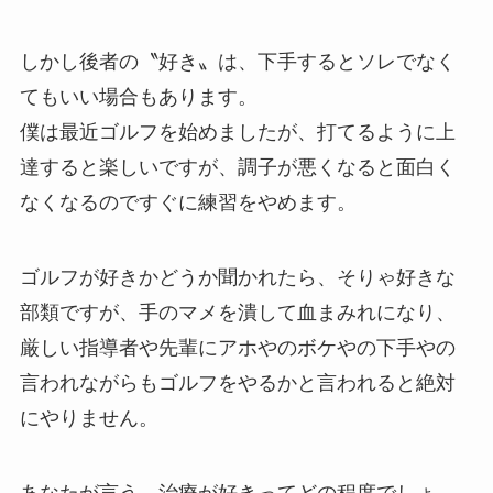
しかし後者の〝好き〟は、下手するとソレでなく
てもいい場合もあります。
僕は最近ゴルフを始めましたが、打てるように上
達すると楽しいですが、調子が悪くなると面白く
なくなるのですぐに練習をやめます。
ゴルフが好きかどうか聞かれたら、そりゃ好きな
部類ですが、手のマメを潰して血まみれになり、
厳しい指導者や先輩にアホやのボケやの下手やの
言われながらもゴルフをやるかと言われると絶対
にやりません。
あなたが言う、治療が好きってどの程度でしょ