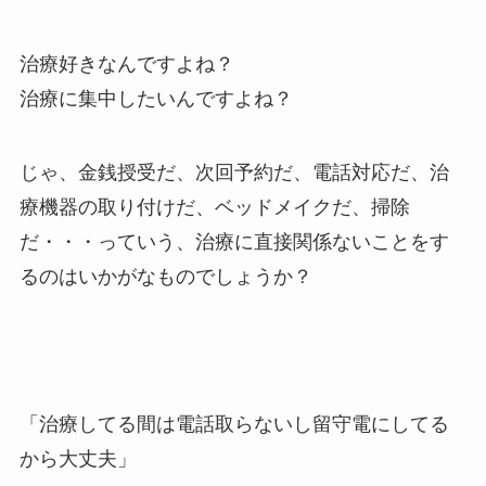
治療好きなんですよね？
治療に集中したいんですよね？
じゃ、金銭授受だ、次回予約だ、電話対応だ、治
療機器の取り付けだ、ベッドメイクだ、掃除
だ・・・っていう、治療に直接関係ないことをす
るのはいかがなものでしょうか？
「治療してる間は電話取らないし留守電にしてる
から大丈夫」