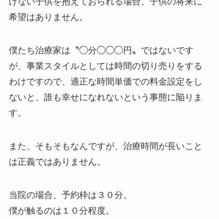
けない子供を抱えておられる場合、子供の将来に
希望はありません。
僕たち治療家は〝◯分◯◯◯円〟ではないです
が、事業スタイルとしては時間の切り売りをする
わけですので、適正な時間単価での料金設定をし
ないと、誰も幸せになれないという事態に陥りま
す。
また、そもそもなんですが、治療時間が長いこと
は正義ではありません。
当院の場合、予約枠は３０分。
僕が触るのは１０分程度。