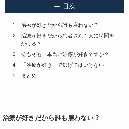
目次
治療が好きだから誰も雇わない？
治療が好きだから患者さん１人に時間を
かける？
そもそも、本当に治療が好きですか？
「治療が好き」で逃げてはいけない
まとめ
治療が好きだから誰も雇わない？