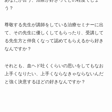
う？
尊敬する先生が講師をしている治療セミナーに出
て、その先生に優しくしてもらったり、受講して
る先生方と仲良くなって認めてもらえるから好き
なんですか？
それとも、血ヘド吐くくらいの思いをしてもなお
上手くなりたい、上手くならなきゃならないんだ
と強く決意するほどの好きなんですか？