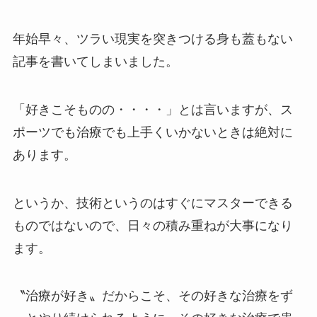
年始早々、ツラい現実を突きつける身も蓋もない
記事を書いてしまいました。
「好きこそものの・・・・」とは言いますが、ス
ポーツでも治療でも上手くいかないときは絶対に
あります。
というか、技術というのはすぐにマスターできる
ものではないので、日々の積み重ねが大事になり
ます。
〝治療が好き〟だからこそ、その好きな治療をず