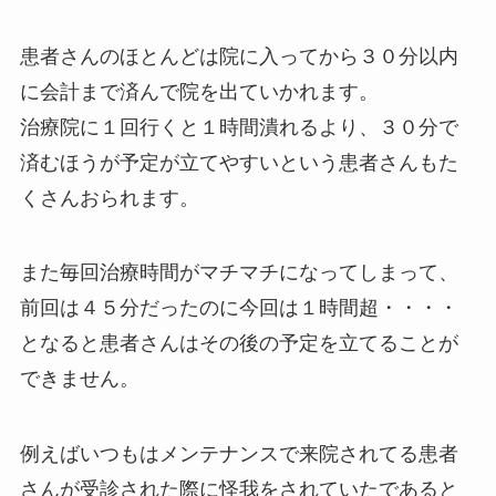
患者さんのほとんどは院に入ってから３０分以内
に会計まで済んで院を出ていかれます。
治療院に１回行くと１時間潰れるより、３０分で
済むほうが予定が立てやすいという患者さんもた
くさんおられます。
また毎回治療時間がマチマチになってしまって、
前回は４５分だったのに今回は１時間超・・・・
となると患者さんはその後の予定を立てることが
できません。
例えばいつもはメンテナンスで来院されてる患者
さんが受診された際に怪我をされていたであると