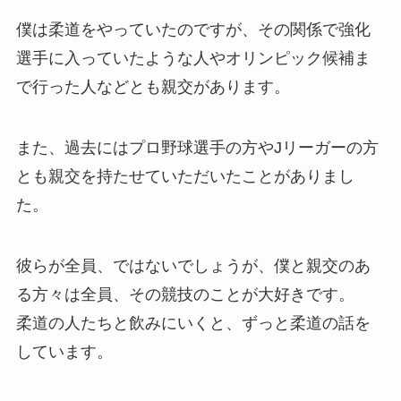
僕は柔道をやっていたのですが、その関係で強化
選手に入っていたような人やオリンピック候補ま
で行った人などとも親交があります。
また、過去にはプロ野球選手の方やJリーガーの方
とも親交を持たせていただいたことがありまし
た。
彼らが全員、ではないでしょうが、僕と親交のあ
る方々は全員、その競技のことが大好きです。
柔道の人たちと飲みにいくと、ずっと柔道の話を
しています。