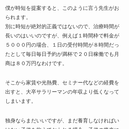
僕が時短を提案すると、このように言う先生がお
られます。
別に時短が絶対的正義ではないので、治療時間が
長いのはいいのですが、例えば１時間枠で料金が
５０００円の場合、１日の受付時間が８時間だっ
たとして毎日毎日予約が満杯で２０日稼働でも月
商は８０万円なわけです。
そこから家賃や光熱費、セミナー代などの経費を
出すと、大卒サラリーマンの年収より低くなって
しまいます。
独身ならまだいいですが、まだ養育しなければい