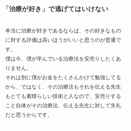
「治療が好き」で逃げてはいけない
本当に治療が好きであるならば、その好きなもの
に対する評価は高いほうがいいと思うのが普通で
す。
僕は今、僕が学んでいる治療法を安売りしたくあ
りません。
それは別に僕がお金をたくさんかけて勉強してる
から、ではなく、その治療法もそれを伝える先生
もとても素晴らしい技術と人なので、安売りする
こと自体がその治療法、伝える先生に対して失礼
だと思うからです。