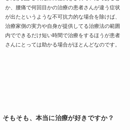
か、腰痛で何回目かの治療の患者さんが違う症状
が出たというような不可抗力的な場合を除けば、
治療家側の実力や自身が提供してる治療法の範囲
内でできるだけ短い時間で治療をするほうが患者
さんにとっては助かる場合がほとんどなのです。
そもそも、本当に治療が好きですか？