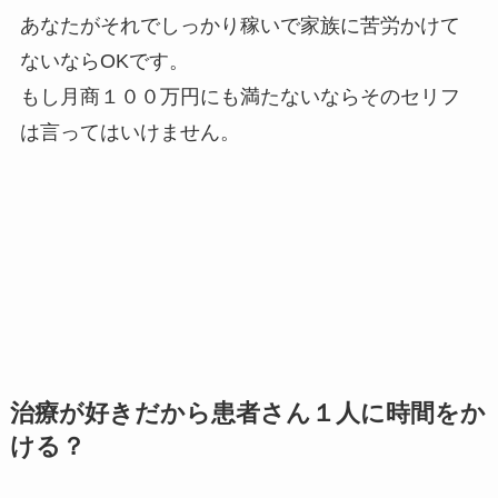
あなたがそれでしっかり稼いで家族に苦労かけて
ないならOKです。
もし月商１００万円にも満たないならそのセリフ
は言ってはいけません。
治療が好きだから患者さん１人に時間をか
ける？