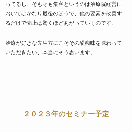
ってるし、そもそも集客というのは治療院経営に
おいてはかなり最後のほうで、他の要素を改善す
るだけで売上は驚くほどあがっていくのです。
治療が好きな先生方にこそその醍醐味を味わって
いただきたい、本当にそう思います。
２０２３年のセミナー予定