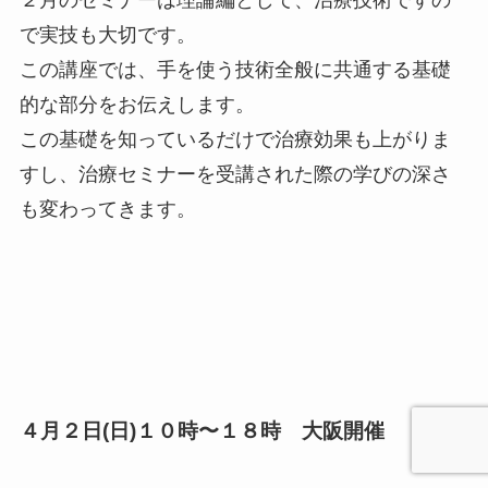
で実技も大切です。
この講座では、手を使う技術全般に共通する基礎
的な部分をお伝えします。
この基礎を知っているだけで治療効果も上がりま
すし、治療セミナーを受講された際の学びの深さ
も変わってきます。
４月２日(日)１０時〜１８時 大阪開催