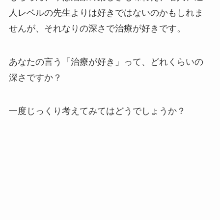
人レベルの先生よりは好きではないのかもしれま
せんが、それなりの深さで治療が好きです。
あなたの言う「治療が好き」って、どれくらいの
深さですか？
一度じっくり考えてみてはどうでしょうか？