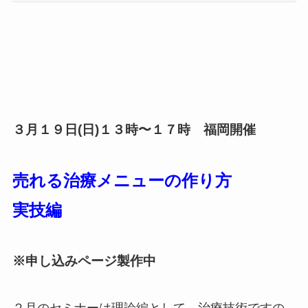
３月１９日(日)１３時〜１７時 福岡開催
売れる治療メニューの作り方
実技編
※申し込みページ製作中
２月のセミナーは理論編として、治療技術ですの