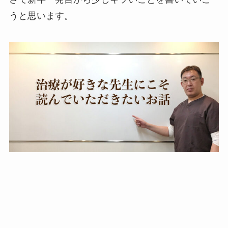
うと思います。