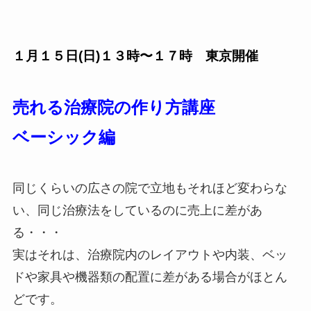
１月１５日(日)１３時〜１７時 東京開催
売れる治療院の作り方講座
ベーシック編
同じくらいの広さの院で立地もそれほど変わらな
い、同じ治療法をしているのに売上に差があ
る・・・
実はそれは、治療院内のレイアウトや内装、ベッ
ドや家具や機器類の配置に差がある場合がほとん
どです。