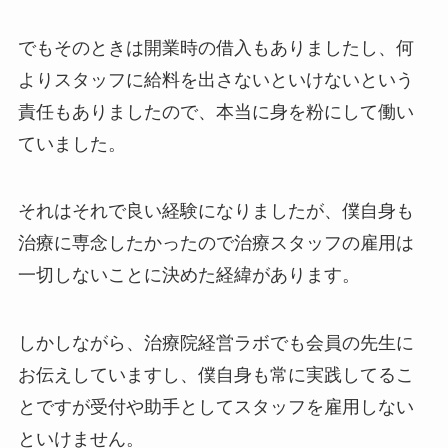
でもそのときは開業時の借入もありましたし、何
よりスタッフに給料を出さないといけないという
責任もありましたので、本当に身を粉にして働い
ていました。
それはそれで良い経験になりましたが、僕自身も
治療に専念したかったので治療スタッフの雇用は
一切しないことに決めた経緯があります。
しかしながら、治療院経営ラボでも会員の先生に
お伝えしていますし、僕自身も常に実践してるこ
とですが受付や助手としてスタッフを雇用しない
といけません。