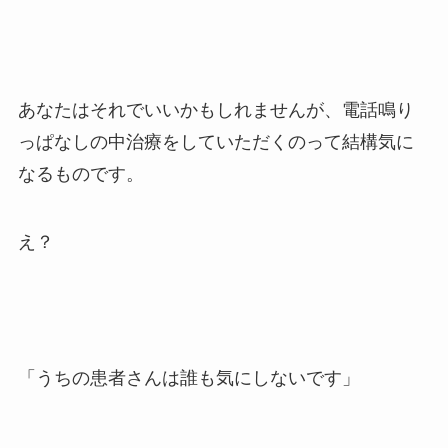
あなたはそれでいいかもしれませんが、電話鳴り
っぱなしの中治療をしていただくのって結構気に
なるものです。
え？
「うちの患者さんは誰も気にしないです」