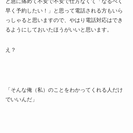
と急に痛めて不安で不安で仕方なくて「なるべく
早く予約したい！」と思って電話される方もいら
っしゃると思いますので、やはり電話対応はでき
るようにしておいたほうがいいと思います。
え？
「そんな俺（私）のことをわかってくれる人だけ
でいいんだ」