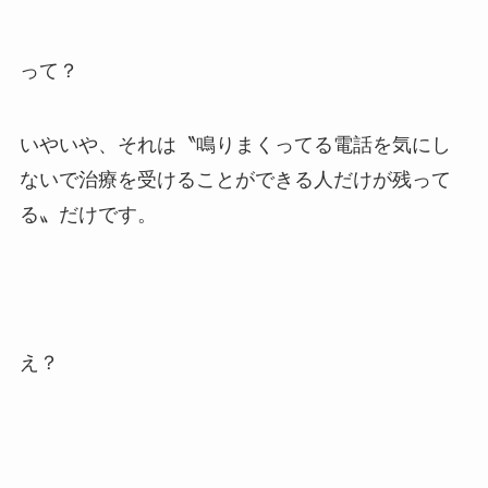
って？
いやいや、それは〝鳴りまくってる電話を気にし
ないで治療を受けることができる人だけが残って
る〟だけです。
え？