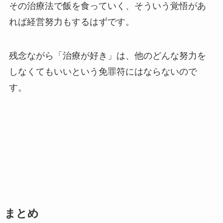
その治療法で飯を食っていく、そういう覚悟があ
れば経営努力もするはずです。
残念ながら「治療が好き」は、他のどんな努力を
しなくてもいいという免罪符にはならないので
す。
まとめ