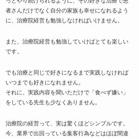
っとやり続けられるように、その好きな治療で患
者さんだけでなく自分の家族も幸せになれるよう
に、治療院経営も勉強しなければいけません。
また、治療院経営も勉強していけばとても楽しい
です。
でも治療と同じで好きになるまで実践しなければ
いつまでも好きになれません。
それに、実践内容を聞いただけで「食べず嫌い」
をしている先生も少なくありません。
治療院の経営って、実は驚くほどシンプルです。
今、業界で出回っている集客行為などはほぼ間違