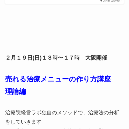
あわせて読みたい
２月１９日(日)１３時〜１７時 大阪開催
売れる治療メニューの作り方講座
理論編
治療院経営ラボ独自のメソッドで、治療法の分析
をしていきます。