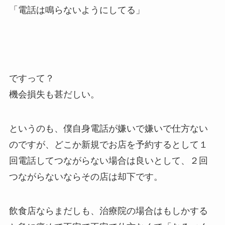
「電話は鳴らないようにしてる」
ですって？
機会損失も甚だしい。
というのも、僕自身電話が嫌いで嫌いで仕方ない
のですが、どこか新規でお店を予約するとして１
回電話してつながらない場合は良いとして、２回
つながらないならその店は却下です。
飲食店ならまだしも、治療院の場合はもしかする