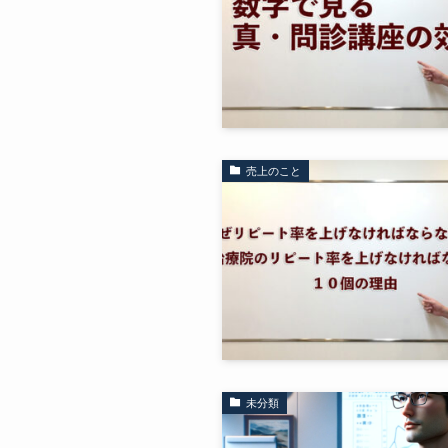
売上のこと
未分類