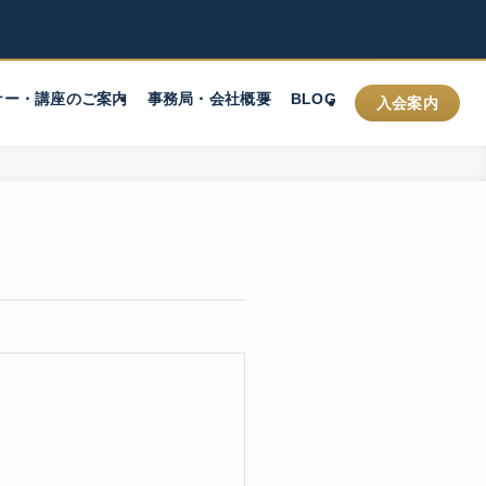
ナー・講座のご案内
事務局・会社概要
BLOG
入会案内