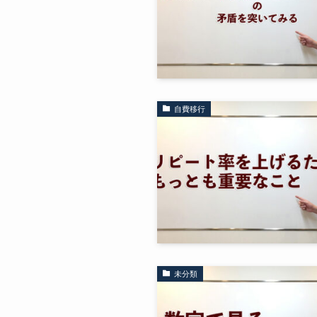
自費移行
未分類