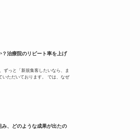
か？治療院のリピート率を上げ
は、ずっと「新規集客したいなら、ま
ていただいております。 では、なぜ
組み、どのような成果が出たの