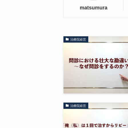
matsumura
治療院経営
治療院経営