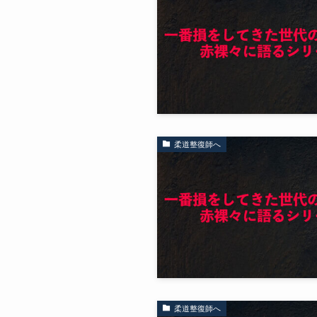
柔道整復師へ
柔道整復師へ