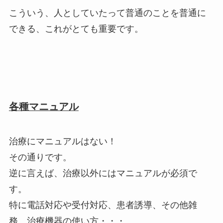
こういう、人としていたって普通のことを普通に
できる、これがとても重要です。
各種マニュアル
治療にマニュアルはない！
その通りです。
逆に言えば、治療以外にはマニュアルが必須で
す。
特に電話対応や受付対応、患者誘導、その他雑
務、治療機器の使い方・・・