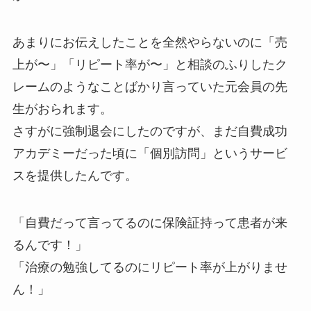
あまりにお伝えしたことを全然やらないのに「売
上が〜」「リピート率が〜」と相談のふりしたク
レームのようなことばかり言っていた元会員の先
生がおられます。
さすがに強制退会にしたのですが、まだ自費成功
アカデミーだった頃に「個別訪問」というサービ
スを提供したんです。
「自費だって言ってるのに保険証持って患者が来
るんです！」
「治療の勉強してるのにリピート率が上がりませ
ん！」