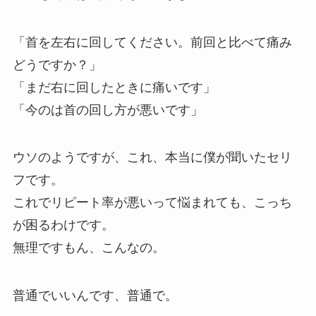
「首を左右に回してください。前回と比べて痛み
どうですか？」
「まだ右に回したときに痛いです」
「今のは首の回し方が悪いです」
ウソのようですが、これ、本当に僕が聞いたセリ
フです。
これでリピート率が悪いって悩まれても、こっち
が困るわけです。
無理ですもん、こんなの。
普通でいいんです、普通で。