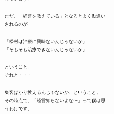
ただ、「経営を教えている」となるとよく勘違い
されるのが
「松村は治療に興味ないんじゃないか」
「そもそも治療できないんじゃないか」
ということ。
それと・・・
集客ばかり教えるんじゃないか、ということ。
その時点で、「経営知らないよな〜」って僕は思
うわけです。