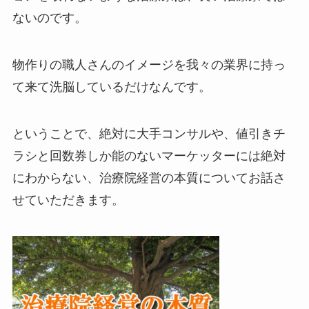
ないのです。
物作りの職人さんのイメージを我々の業界に持っ
て来て洗脳しているだけなんです。
ということで、絶対に大手コンサルや、値引きチ
ラシと回数券しか能のないマーケッターには絶対
にわからない、治療院経営の本質についてお話さ
せていただきます。