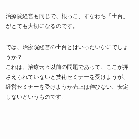
治療院経営も同じで、根っこ、すなわち「土台」
がとても大切になるのです。
では、治療院経営の土台とはいったいなにでしょ
うか？
これは、治療云々以前の問題であって、ここが押
さえられていないと技術セミナーを受けようが、
経営セミナーを受けようが売上は伸びない、安定
しないというものです。