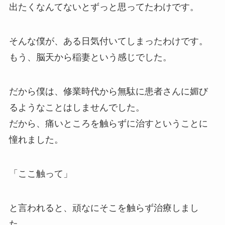
出たくなんてないとずっと思ってたわけです。
そんな僕が、ある日気付いてしまったわけです。
もう、脳天から稲妻という感じでした。
だから僕は、修業時代から無駄に患者さんに媚び
るようなことはしませんでした。
だから、痛いところを触らずに治すということに
憧れました。
「ここ触って」
と言われると、頑なにそこを触らず治療しまし
た。