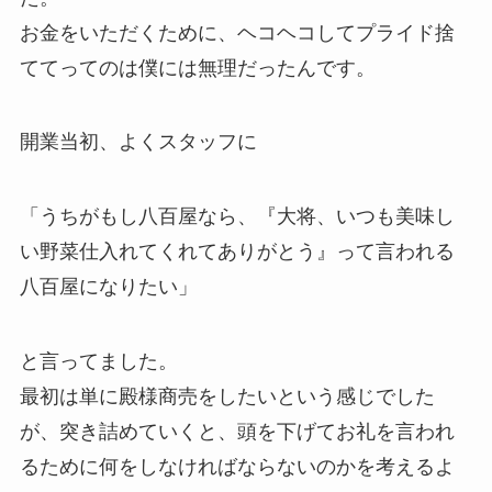
お金をいただくために、ヘコヘコしてプライド捨
ててってのは僕には無理だったんです。
開業当初、よくスタッフに
「うちがもし八百屋なら、『大将、いつも美味し
い野菜仕入れてくれてありがとう』って言われる
八百屋になりたい」
と言ってました。
最初は単に殿様商売をしたいという感じでした
が、突き詰めていくと、頭を下げてお礼を言われ
るために何をしなければならないのかを考えるよ