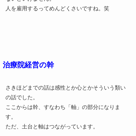
人を雇用するってめんどくさいですね。笑
治療院経営の幹
さきほどまでの話は感性とか心とかそういう類い
の話でした。
ここからは幹、すなわち「軸」の部分になりま
す。
ただ、土台と軸はつながっています。