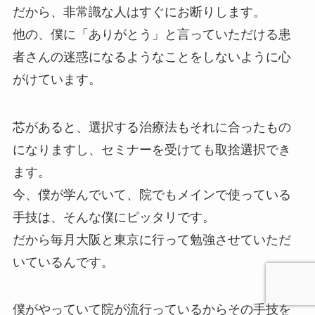
だから、非常識な人はすぐにお断りします。
他の、僕に「ありがとう」と言っていただける患
者さんの迷惑になるようなことをしないように心
がけています。
芯があると、選択する治療法もそれに合ったもの
になりますし、セミナーを受けても取捨選択でき
ます。
今、僕が学んでいて、院でもメインで使っている
手技は、そんな僕にピッタリです。
だから毎月大阪と東京に行って勉強させていただ
いているんです。
僕がやっていて院が流行っているからその手技を