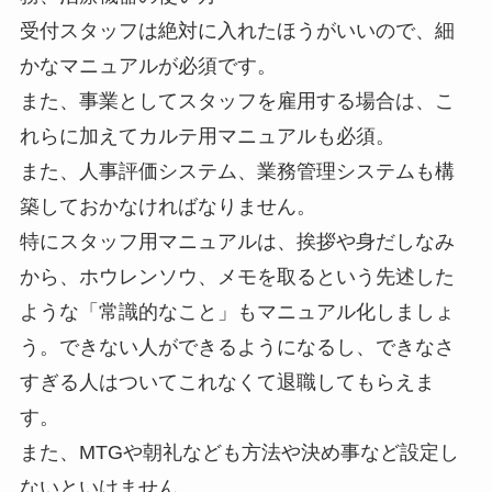
受付スタッフは絶対に入れたほうがいいので、細
かなマニュアルが必須です。
また、事業としてスタッフを雇用する場合は、こ
れらに加えてカルテ用マニュアルも必須。
また、人事評価システム、業務管理システムも構
築しておかなければなりません。
特にスタッフ用マニュアルは、挨拶や身だしなみ
から、ホウレンソウ、メモを取るという先述した
ような「常識的なこと」もマニュアル化しましょ
う。できない人ができるようになるし、できなさ
すぎる人はついてこれなくて退職してもらえま
す。
また、MTGや朝礼なども方法や決め事など設定し
ないといけません。