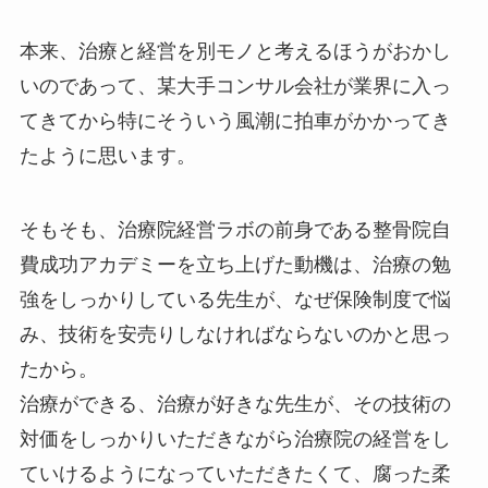
本来、治療と経営を別モノと考えるほうがおかし
いのであって、某大手コンサル会社が業界に入っ
てきてから特にそういう風潮に拍車がかかってき
たように思います。
そもそも、治療院経営ラボの前身である整骨院自
費成功アカデミーを立ち上げた動機は、治療の勉
強をしっかりしている先生が、なぜ保険制度で悩
み、技術を安売りしなければならないのかと思っ
たから。
治療ができる、治療が好きな先生が、その技術の
対価をしっかりいただきながら治療院の経営をし
ていけるようになっていただきたくて、腐った柔