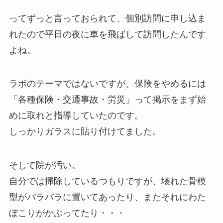
ってずっと言っておられて、個別訪問に申し込ま
れたので平日の夜に車を飛ばして訪問したんです
よね。
ラボのテーマではないですが、保険をやめるには
「各種保険・交通事故・労災」って掲示をまず始
めに取れと指導していたのです。
しっかりガラスに貼り付けてました。
そして院が汚い。
自分では掃除しているつもりですが、壊れた骨模
型がバラバラに置いてあったり、またそれにわた
ぼこりがかぶってたり・・・