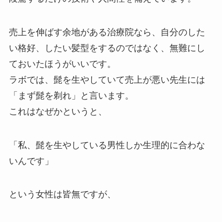
売上を伸ばす余地がある治療院なら、自分のした
い格好、したい髪型をするのではなく、無難にし
ておいたほうがいいです。
ラボでは、髭を生やしていて売上が悪い先生には
「まず髭を剃れ」と言います。
これはなぜかというと、
「私、髭を生やしている男性しか生理的に合わな
いんです」
という女性は皆無ですが、