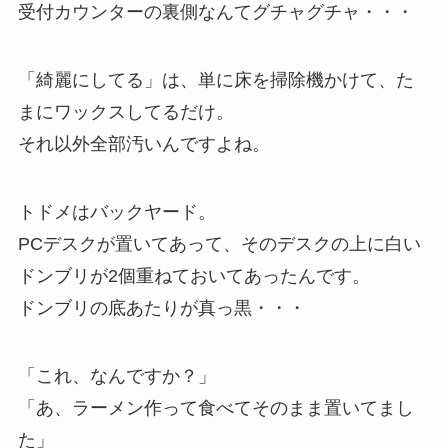
受付カウンターの裏側なんてグチャグチャ・・・
「綺麗にしてる」は、単に床を掃除機かけて、た
まにワックスしてるだけ。
それ以外全部汚いんですよね。
トドメはバックヤード。
PCデスクが置いてあって、そのデスクの上に白い
ドンブリが2個重ねておいてあったんです。
ドンブリの底あたりが真っ黒・・・
「これ、なんですか？」
「あ、ラーメン作って食べてそのまま置いてまし
た」