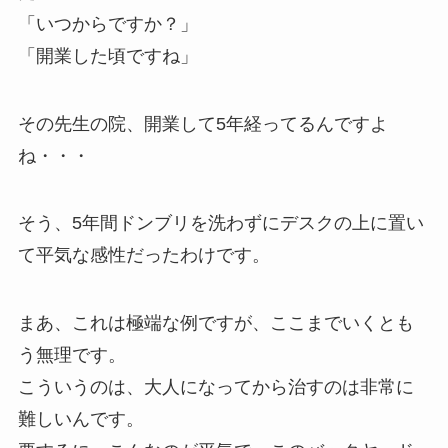
「いつからですか？」
「開業した頃ですね」
その先生の院、開業して5年経ってるんですよ
ね・・・
そう、5年間ドンブリを洗わずにデスクの上に置い
て平気な感性だったわけです。
まあ、これは極端な例ですが、ここまでいくとも
う無理です。
こういうのは、大人になってから治すのは非常に
難しいんです。