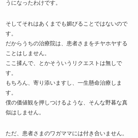
うになったわけです。
そしてそれはあくまでも媚びることではないので
す。
だからうちの治療院は、患者さまをチヤホヤする
ことはしません。
ここ揉んで、とかそういうリクエストは無しで
す。
もちろん、寄り添いますし、一生懸命治療しま
す。
僕の価値観を押しつけるような、そんな野暮な真
似はしません。
ただ、患者さまのワガママには付き合いません。