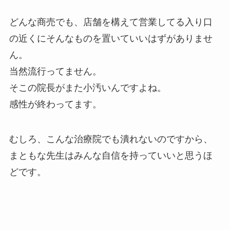
どんな商売でも、店舗を構えて営業してる入り口
の近くにそんなものを置いていいはずがありませ
ん。
当然流行ってません。
そこの院長がまた小汚いんですよね。
感性が終わってます。
むしろ、こんな治療院でも潰れないのですから、
まともな先生はみんな自信を持っていいと思うほ
どです。