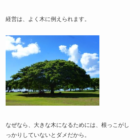
経営は、よく木に例えられます。
なぜなら、大きな木になるためには、根っこがし
っかりしていないとダメだから。