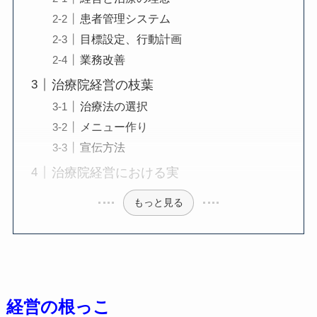
患者管理システム
目標設定、行動計画
業務改善
治療院経営の枝葉
治療法の選択
メニュー作り
宣伝方法
治療院経営における実
もっと見る
経営の根っこ