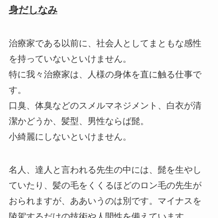
身だしなみ
治療家である以前に、社会人としてまともな感性
を持っていないといけません。
特に我々治療家は、人様の身体を直に触る仕事で
す。
口臭、体臭などのスメルマネジメント、白衣が清
潔かどうか、髪型、男性ならば髭。
小綺麗にしないといけません。
名人、達人と言われる先生の中には、髭を生やし
ていたり、髪の毛をくくるほどのロン毛の先生が
おられますが、ああいうのは別です。マイナスを
陵駕するだけの技術や人間性を備えています。