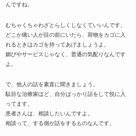
んですね。
むちゃくちゃわざとらしくしなくていいんです。
どこか痛い人が目の前にいたら、荷物をカゴに入
れるときはカゴを持ってあげましょうよ。
媚びやサービスじゃなく、普通の気配りなんです
よ。
で、他人の話を素直に聞きましょう。
駄目な治療家ほど、自分ばっかり話をして悦に入
ってます。
患者さんは、相談したいんですよ。
相談って、する側が話をするものなんです。