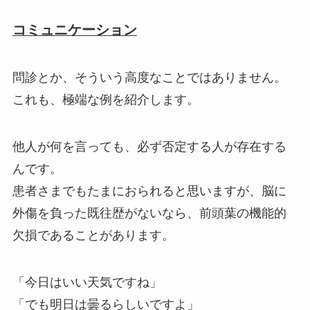
コミュニケーション
問診とか、そういう高度なことではありません。
これも、極端な例を紹介します。
他人が何を言っても、必ず否定する人が存在する
んです。
患者さまでもたまにおられると思いますが、脳に
外傷を負った既往歴がないなら、前頭葉の機能的
欠損であることがあります。
「今日はいい天気ですね」
「でも明日は曇るらしいですよ」