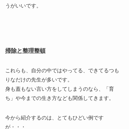
うがいいです。
掃除と整理整頓
これらも、自分の中ではやってる、できてるつも
りなだけの先生が多いです。
身も蓋もない言い方をしてしまうのなら、「育
ち」や今までの生き方なども関係してきます。
今から紹介するのは、とてもひどい例です
が・・・