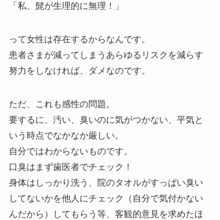
「私、髭が生理的に無理！」
って女性は存在するからなんです。
患者さまが減ってしまうあらゆるリスクを減らす
努力をしなければ、ダメなのです。
ただ、これも感性の問題。
要するに、汚い、臭いのに気がつかない、平気と
いう時点でなかなか厳しい。
自分ではわからないものです。
口臭はまず歯医者でチェック！
身体はしっかり洗う、院のタオルがすっぱい臭い
してないかを他人にチェック（自分で気付かない
んだから）してもらう等、客観的意見を求めたほ