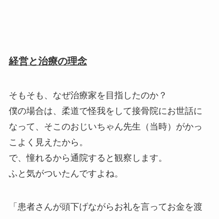
経営と治療の理念
そもそも、なぜ治療家を目指したのか？
僕の場合は、柔道で怪我をして接骨院にお世話に
なって、そこのおじいちゃん先生（当時）がかっ
こよく見えたから。
で、憧れるから通院すると観察します。
ふと気がついたんですよね。
「患者さんが頭下げながらお礼を言ってお金を渡