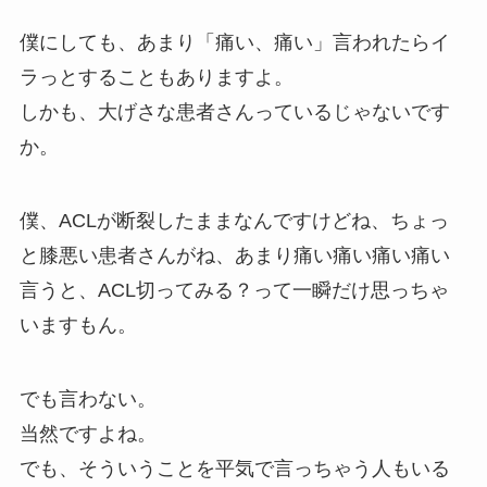
僕にしても、あまり「痛い、痛い」言われたらイ
ラっとすることもありますよ。
しかも、大げさな患者さんっているじゃないです
か。
僕、ACLが断裂したままなんですけどね、ちょっ
と膝悪い患者さんがね、あまり痛い痛い痛い痛い
言うと、ACL切ってみる？って一瞬だけ思っちゃ
いますもん。
でも言わない。
当然ですよね。
でも、そういうことを平気で言っちゃう人もいる