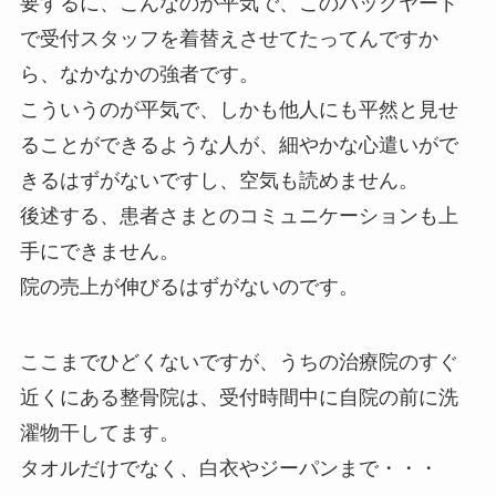
要するに、こんなのが平気で、このバックヤード
で受付スタッフを着替えさせてたってんですか
ら、なかなかの強者です。
こういうのが平気で、しかも他人にも平然と見せ
ることができるような人が、細やかな心遣いがで
きるはずがないですし、空気も読めません。
後述する、患者さまとのコミュニケーションも上
手にできません。
院の売上が伸びるはずがないのです。
ここまでひどくないですが、うちの治療院のすぐ
近くにある整骨院は、受付時間中に自院の前に洗
濯物干してます。
タオルだけでなく、白衣やジーパンまで・・・