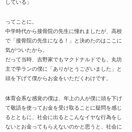
している」
ってことに。
中学時代から接骨院の先生に憧れましたが、高校
で「接骨院の先生になる！」と決めたのはここに
気がついたから。
だって当時、吉野家でもマクドナルドでも、丸坊
主で学ランの僕に「ありがとうございました」と
頭を下げて僕からお金をいただくわけです。
体育会系な感覚の僕は、年上の人が僕に頭を下げ
て敬語を使ってお金を受け取ることに疑問を感じ
るとともに、社会に出るとこんなイヤな行為をし
ないとお金ってもらえないのかと思うと、社会に