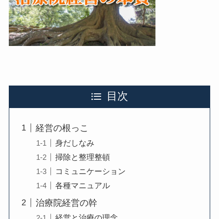
目次
経営の根っこ
身だしなみ
掃除と整理整頓
コミュニケーション
各種マニュアル
治療院経営の幹
経営と治療の理念