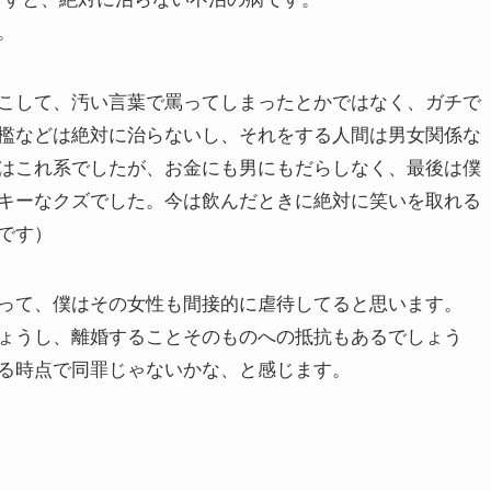
。
こして、汚い言葉で罵ってしまったとかではなく、ガチで
檻などは絶対に治らないし、それをする人間は男女関係な
はこれ系でしたが、お金にも男にもだらしなく、最後は僕
キーなクズでした。今は飲んだときに絶対に笑いを取れる
です）
って、僕はその女性も間接的に虐待してると思います。
ょうし、離婚することそのものへの抵抗もあるでしょう
る時点で同罪じゃないかな、と感じます。