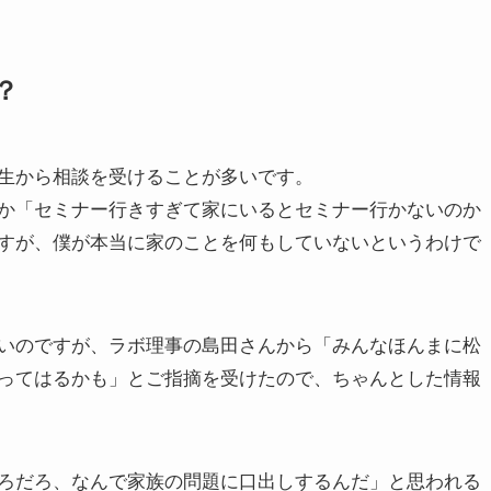
？
生から相談を受けることが多いです。
か「セミナー行きすぎて家にいるとセミナー行かないのか
すが、僕が本当に家のことを何もしていないというわけで
いのですが、ラボ理事の島田さんから「みんなほんまに松
ってはるかも」とご指摘を受けたので、ちゃんとした情報
ろだろ、なんで家族の問題に口出しするんだ」と思われる