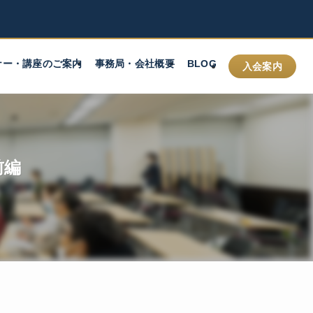
ナー・講座のご案内
事務局・会社概要
BLOG
入会案内
前編