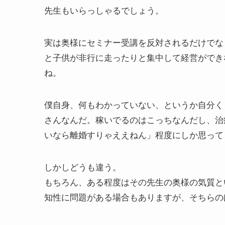
先生もいらっしゃるでしょう。
実は奥様にセミナー受講を反対されるだけでな
と子供が非行に走ったりと集中して経営ができ
ね。
僕自身、何もわかっていない、というか自分く
さんなんだ。稼いでるのはこっちなんだし、治
いなら離婚すりゃええねん」程度にしか思って
しかしどうも違う。
もちろん、ある程度はその先生の奥様の気質と
知性に問題がある場合もありますが、そちらの