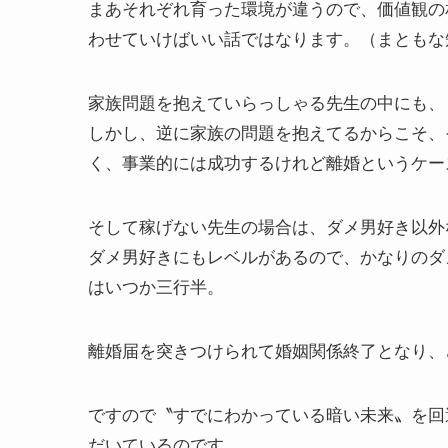
まあそれぞれ育った環境が違うので、価値観の
わせていけばいい話ではなります。（まともな
家族問題を抱えていらっしゃる先生の中にも、
しかし、逆に家族の問題を抱えてるからこそ、
く、事業的には成功するけれど離婚というケー
そして稼げない先生の場合は、ダメ男好き以外
ダメ男好きにもレベルがあるので、かなりのダ
はいつか三行半。
離婚届を突きつけられて婚姻関係終了となり、
ですので〝すでにわかっている暗い未来〟を回
だいているのです。