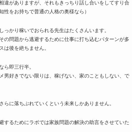
相違がありますが、それもきっちり話し合いをしてすり合
知性をお持ちで普通の人格の奥様なら）
しっかり稼いでおられる先生はたくさんいます。
その問題から逃避するために仕事に打ち込むパターンが多
スは後を絶ちません。
なら即三行半。
メ男好きでない限りは、稼げない、家のこともしない、で
さらに落ちぶれていくという未来しかありません。
避するためにラボでは家族問題の解決の助言をさせていた