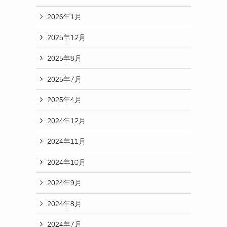
2026年1月
2025年12月
2025年8月
2025年7月
2025年4月
2024年12月
2024年11月
2024年10月
2024年9月
2024年8月
2024年7月