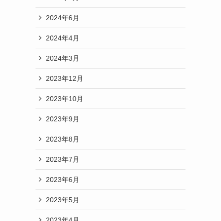
2024年6月
2024年4月
2024年3月
2023年12月
2023年10月
2023年9月
2023年8月
2023年7月
2023年6月
2023年5月
2023年4月