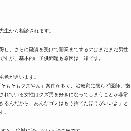
先生から相談されます。
得し、さらに融資を受けて開業までするのはまだまだ男性
ですが、基本的に子供問題も原因は一緒です。
毛色が違います。
「そもそもクズやん」案件が多く、治療家に限らず医師、歯
されている女性はクズ男を好きになってしまうことが非常
きるんだから、あんなゴミはもう捨てたほうがいいよ」と
す。
ますと、絶対に治らない不治の病です。