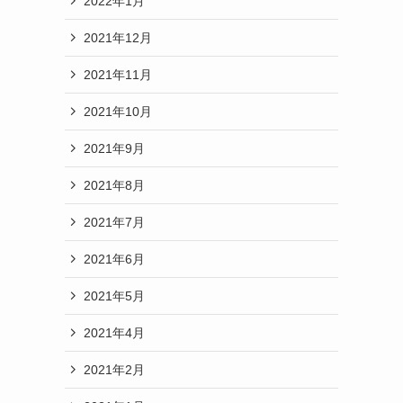
2022年1月
2021年12月
2021年11月
2021年10月
2021年9月
2021年8月
2021年7月
2021年6月
2021年5月
2021年4月
2021年2月