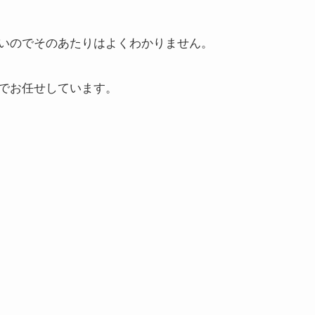
いのでそのあたりはよくわかりません。
でお任せしています。