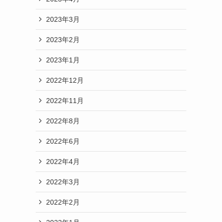
2023年3月
2023年2月
2023年1月
2022年12月
2022年11月
2022年8月
2022年6月
2022年4月
2022年3月
2022年2月