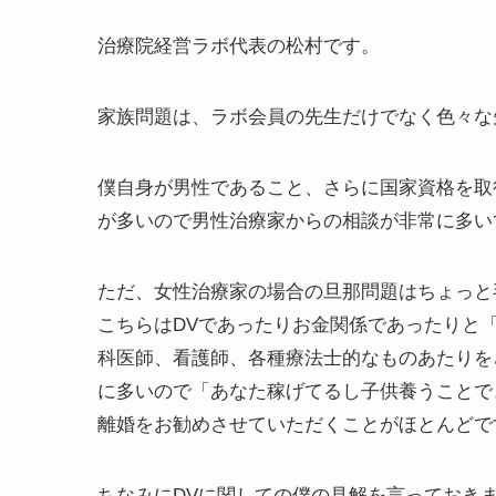
治療院経営ラボ代表の松村です。
家族問題は、ラボ会員の先生だけでなく色々な
僕自身が男性であること、さらに国家資格を取
が多いので男性治療家からの相談が非常に多い
ただ、女性治療家の場合の旦那問題はちょっと
こちらはDVであったりお金関係であったりと
科医師、看護師、各種療法士的なものあたりを
に多いので「あなた稼げてるし子供養うことで
離婚をお勧めさせていただくことがほとんどで
ちなみにDVに関しての僕の見解を言っておき