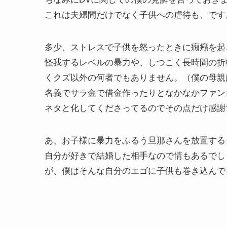
これは夫婦間だけでなく子供への虐待も、です
多少、ストレスで子供を怒ったときに癇癪を起
怪我するレベルの暴力や、しつこく長時間の折
くクズ以外の何者でもありません。（僕の母親
名義でサラ金で借金作ったりとなかなかファン
ネタと化してくださってるのでその点だけ感謝
あ、お子様に暴力をふるう旦那さんを放置する
自分が好きで結婚した相手なので情もあるでし
が、僕はそんな自分のエゴに子供も巻き込んで