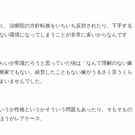
く、治療院の方針転換をいちいち反対されたり、下手する
ない環境になってしまうことが非常に多いからなんです
らいが常識だろうと思っていた頃は「なんて理解のない嫁
療家でもない、経営したこともない嫁がうるさく言うくら
まいませんでした。
いうか性格というかそういう問題もあったり、そもそもの
ほうがレアケース。