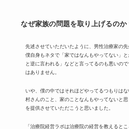
なぜ家族の問題を取り上げるのか
先述させていただいたように、男性治療家の先
僕自身もネタで「家ではなんもやってない」と
と逆に言われる」などと言ってるのも悪いので
はありません。
いや、僕の中ではそれほどやってるつもりはな
村さんのこと、家のことなんもやってないと思
を提供させていただこうと思いました。
「治療院経営ラボは治療院の経営を教えるとこ