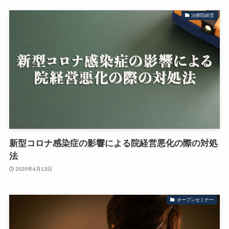
治療院経営
新型コロナ感染症の影響による院経営悪化の際の対処
法
2020年4月13日
オープンセミナー