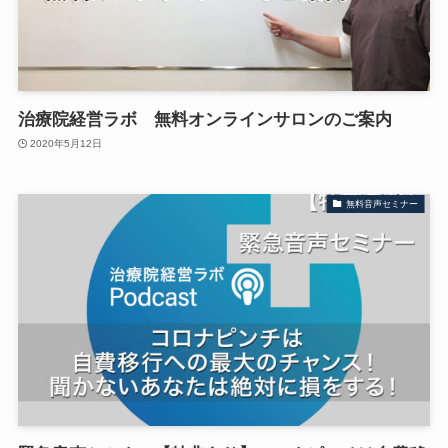
治療院経営ラボ 無料オンラインサロンのご案内
2020年5月12日
無料音声セミナー