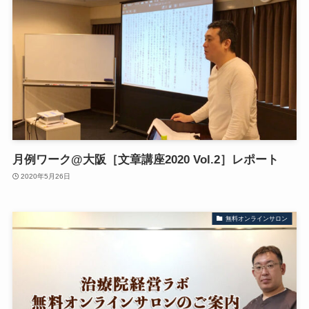
月例ワーク@大阪［文章講座2020 Vol.2］レポート
2020年5月26日
無料オンラインサロン