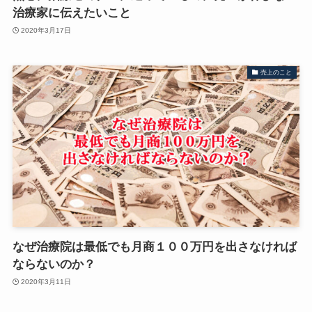
治療家に伝えたいこと
2020年3月17日
売上のこと
なぜ治療院は最低でも月商１００万円を出さなければ
ならないのか？
2020年3月11日