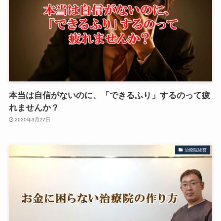
本当は自信がないのに、「できるふり」するのって疲
れませんか？
2020年3月27日
治療院経営