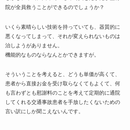
院が全員救うことができるのでしょうか？
いくら素晴らしい技術を持っていても、器質的に
悪くなってしまって、それが変えられないものは
治しようがありません。
機能的なものならなんとかできますが。
そういうことを考えると、どうも単価が高くて、
患者から直接お金を受け取らなくてもよくて、何
も言わずとも慰謝料のことを考えて定期的に通院
してくれる交通事故患者を手放したくないための
言い訳にしか聞こえないんです。