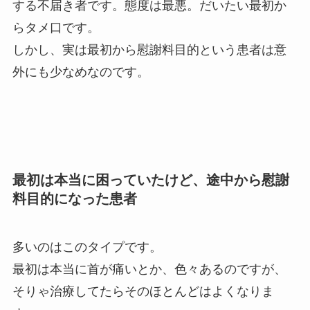
する不届き者です。態度は最悪。だいたい最初か
らタメ口です。
しかし、実は最初から慰謝料目的という患者は意
外にも少なめなのです。
最初は本当に困っていたけど、途中から慰謝
料目的になった患者
多いのはこのタイプです。
最初は本当に首が痛いとか、色々あるのですが、
そりゃ治療してたらそのほとんどはよくなりま