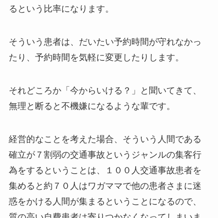
るという比率になります。
そういう患者は、だいたい予約時間が守れなかっ
たり、予約時間を気軽に変更したりします。
それどころか「今からいける？」と聞いてきて、
無理と断ると不機嫌になるような輩です。
経営的なことを考えた場合、そういう人間である
確立が７割弱の交通事故というジャンルの集客行
為をするということは、１００人交通事故患者を
集めると約７０人はワガママで他の患者さまに迷
惑をかける人間が集まるということになるので、
質の高い自費患者は寄りつかなくなってしまいま