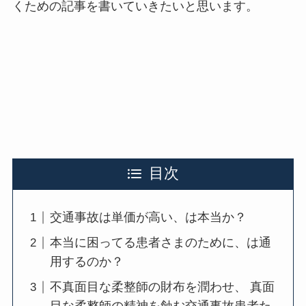
くための記事を書いていきたいと思います。
目次
交通事故は単価が高い、は本当か？
本当に困ってる患者さまのために、は通
用するのか？
不真面目な柔整師の財布を潤わせ、 真面