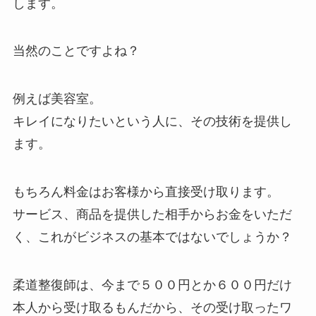
します。
当然のことですよね？
例えば美容室。
キレイになりたいという人に、その技術を提供し
ます。
もちろん料金はお客様から直接受け取ります。
サービス、商品を提供した相手からお金をいただ
く、これがビジネスの基本ではないでしょうか？
柔道整復師は、今まで５００円とか６００円だけ
本人から受け取るもんだから、その受け取ったワ