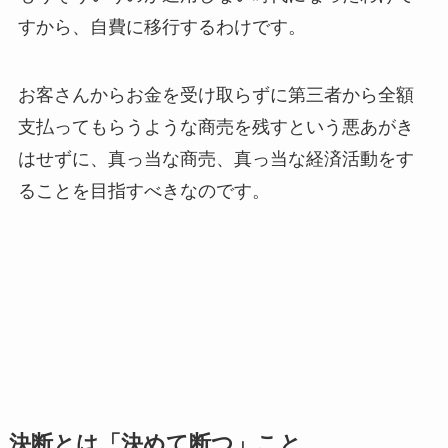
すから、自費に移行するわけです。
お客さんからお金を受け取らずに第三者から全額
支払ってもらうような商売を残すという悪あがき
はせずに、真っ当な商売、真っ当な経済活動をす
ることを目指すべきなのです。
決断とは「決めて断つ」こと