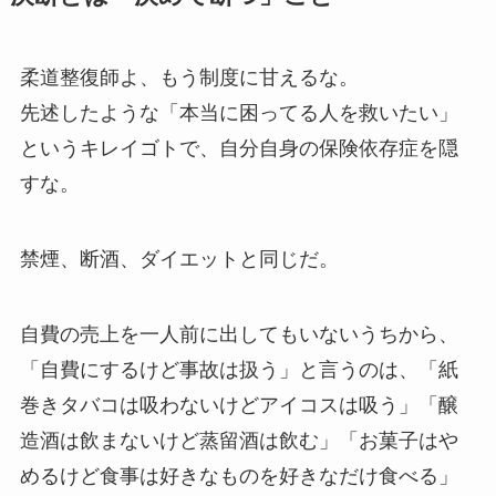
柔道整復師よ、もう制度に甘えるな。
先述したような「本当に困ってる人を救いたい」
というキレイゴトで、自分自身の保険依存症を隠
すな。
禁煙、断酒、ダイエットと同じだ。
自費の売上を一人前に出してもいないうちから、
「自費にするけど事故は扱う」と言うのは、「紙
巻きタバコは吸わないけどアイコスは吸う」「醸
造酒は飲まないけど蒸留酒は飲む」「お菓子はや
めるけど食事は好きなものを好きなだけ食べる」