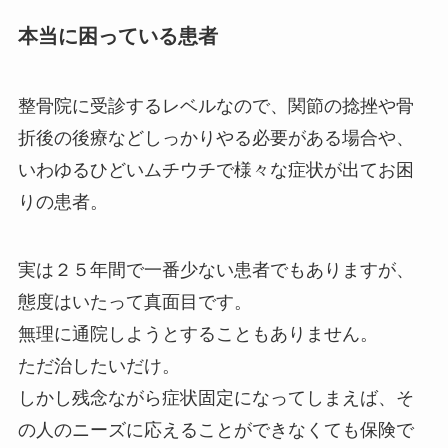
本当に困っている患者
整骨院に受診するレベルなので、関節の捻挫や骨
折後の後療などしっかりやる必要がある場合や、
いわゆるひどいムチウチで様々な症状が出てお困
りの患者。
実は２５年間で一番少ない患者でもありますが、
態度はいたって真面目です。
無理に通院しようとすることもありません。
ただ治したいだけ。
しかし残念ながら症状固定になってしまえば、そ
の人のニーズに応えることができなくても保険で