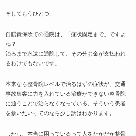
そしてもうひとつ。
自賠責保険での通院は、「症状固定まで」ですよ
ね？
治るまで永遠に通院して、その分お金が支払われ
るわけでもないです。
本来なら整骨院レベルで治るはずの症状が、交通
事故集客に力を入れている治療ができない整骨院
に通うことで治らなくなっている、そういう患者
を救いたいってのなら少し話はわかります。
しかし、本当に困っているって人をたかだか整骨