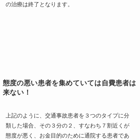
の治療は終了となります。
態度の悪い患者を集めていては自費患者は
来ない！
上記のように、交通事故患者を３つのタイプに分
類した場合、その３分の２、すなわち７割近くが
態度が悪く、お金目的のために通院する患者であ