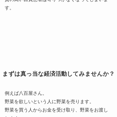
す。
まずは真っ当な経済活動してみませんか？
例えば八百屋さん。
野菜を欲しいという人に野菜を売ります。
野菜を買う人からお金を受け取り、野菜をお渡し