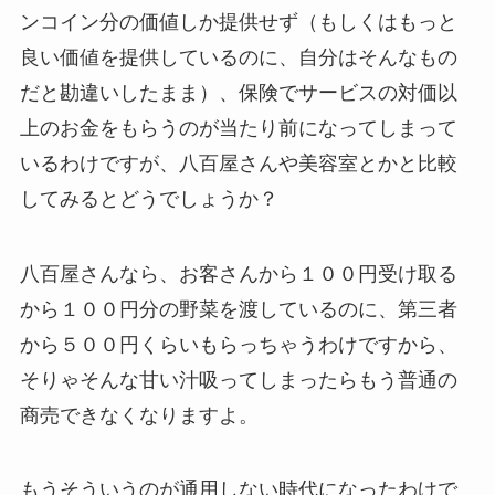
ンコイン分の価値しか提供せず（もしくはもっと
良い価値を提供しているのに、自分はそんなもの
だと勘違いしたまま）、保険でサービスの対価以
上のお金をもらうのが当たり前になってしまって
いるわけですが、八百屋さんや美容室とかと比較
してみるとどうでしょうか？
八百屋さんなら、お客さんから１００円受け取る
から１００円分の野菜を渡しているのに、第三者
から５００円くらいもらっちゃうわけですから、
そりゃそんな甘い汁吸ってしまったらもう普通の
商売できなくなりますよ。
もうそういうのが通用しない時代になったわけで