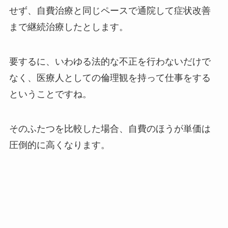
せず、自費治療と同じペースで通院して症状改善
まで継続治療したとします。
要するに、いわゆる法的な不正を行わないだけで
なく、医療人としての倫理観を持って仕事をする
ということですね。
そのふたつを比較した場合、自費のほうが単価は
圧倒的に高くなります。