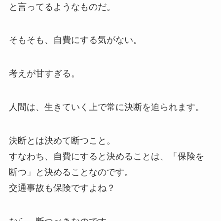
と言ってるようなものだ。
そもそも、自費にする気がない。
考えが甘すぎる。
人間は、生きていく上で常に決断を迫られます。
決断とは決めて断つこと。
すなわち、自費にすると決めることは、「保険を
断つ」と決めることなのです。
交通事故も保険ですよね？