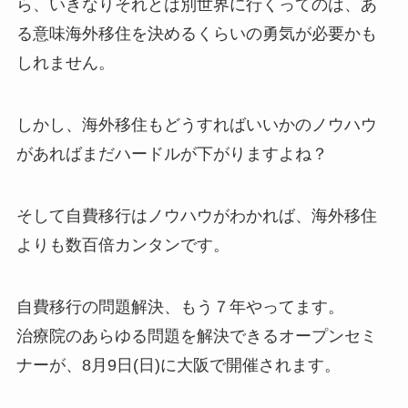
ら、いきなりそれとは別世界に行くってのは、あ
る意味海外移住を決めるくらいの勇気が必要かも
しれません。
しかし、海外移住もどうすればいいかのノウハウ
があればまだハードルが下がりますよね？
そして自費移行はノウハウがわかれば、海外移住
よりも数百倍カンタンです。
自費移行の問題解決、もう７年やってます。
治療院のあらゆる問題を解決できるオープンセミ
ナーが、8月9日(日)に大阪で開催されます。