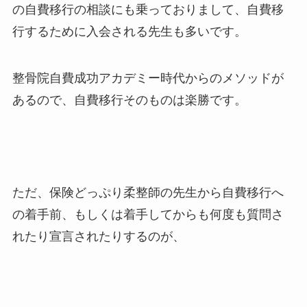
の自費移行の相談にも乗っておりまして、自費移
行するために入会される先生も多いです。
整骨院自費成功アカデミー時代からのメソッドが
あるので、自費移行そのものは楽勝です。
ただ、保険どっぷり柔整師の先生から自費移行へ
の着手前、もしくは着手してからも何度も質問さ
れたり宣言されたりするのが、