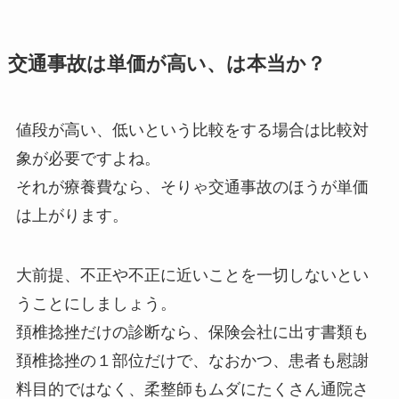
交通事故は単価が高い、は本当か？
値段が高い、低いという比較をする場合は比較対
象が必要ですよね。
それが療養費なら、そりゃ交通事故のほうが単価
は上がります。
大前提、不正や不正に近いことを一切しないとい
うことにしましょう。
頚椎捻挫だけの診断なら、保険会社に出す書類も
頚椎捻挫の１部位だけで、なおかつ、患者も慰謝
料目的ではなく、柔整師もムダにたくさん通院さ