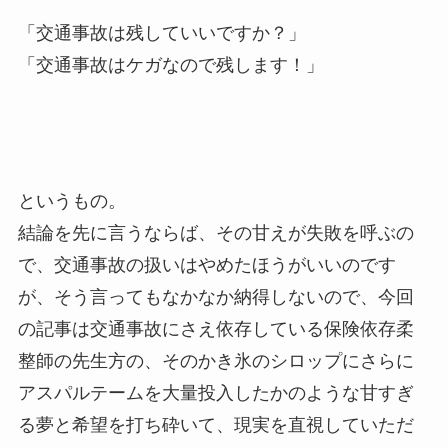
「交通事故は残していいですか？」
「交通事故はケガなので残します！」
というもの。
結論を先に言うならば、その甘えが失敗を呼ぶの
で、交通事故の扱いはやめたほうがいいのです
が、そう言ってもなかなか納得しないので、今回
の記事は交通事故にさえ依存している保険依存柔
整師の先生方の、そのかき氷のシロップにさらに
アスパルテームを大量投入したかのような甘すぎ
る夢と希望を打ち砕いて、現実を直視していただ