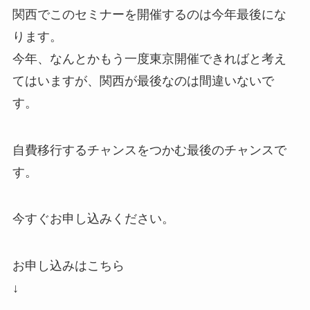
関西でこのセミナーを開催するのは今年最後にな
ります。
今年、なんとかもう一度東京開催できればと考え
てはいますが、関西が最後なのは間違いないで
す。
自費移行するチャンスをつかむ最後のチャンスで
す。
今すぐお申し込みください。
お申し込みはこちら
↓