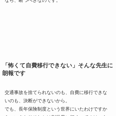
なら、断つべきなのです。
「怖くて自費移行できない」そんな先生に
朗報です
交通事故を捨てられないのも、自費に移行できな
いのも、決断ができないから。
でも、長年保険制度という世界にいたわけですか