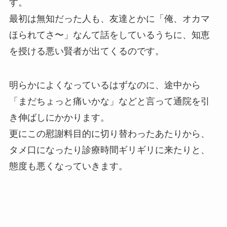
す。
最初は無知だった人も、友達とかに「俺、オカマ
ほられてさ〜」なんて話をしているうちに、知恵
を授ける悪い賢者が出てくるのです。
明らかによくなっているはずなのに、途中から
「まだちょっと痛いかな」などと言って通院を引
き伸ばしにかかります。
更にこの慰謝料目的に切り替わったあたりから、
タメ口になったり診療時間ギリギリに来たりと、
態度も悪くなっていきます。