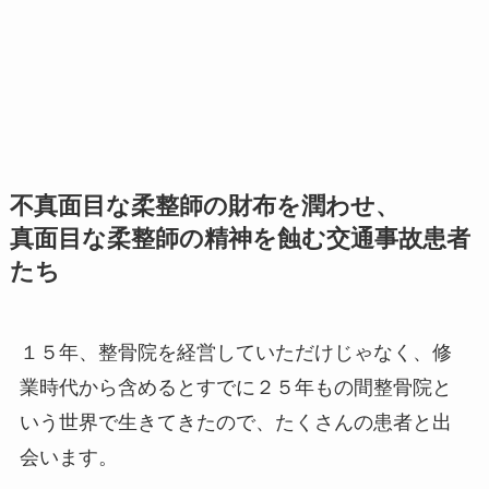
不真面目な柔整師の財布を潤わせ、
真面目な柔整師の精神を蝕む交通事故患者
たち
１５年、整骨院を経営していただけじゃなく、修
業時代から含めるとすでに２５年もの間整骨院と
いう世界で生きてきたので、たくさんの患者と出
会います。