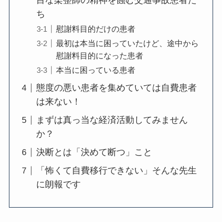
目な柔整師の精神を蝕む交通事故患者た
ち
慰謝料目的だけの患者
最初は本当に困っていたけど、途中から
慰謝料目的になった患者
本当に困っている患者
態度の悪い患者を集めていては自費患者
は来ない！
まずは真っ当な経済活動してみません
か？
決断とは「決めて断つ」こと
「怖くて自費移行できない」そんな先生
に朗報です