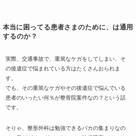
本当に困ってる患者さまのために、は通用
するのか？
実際、交通事故で、重篤なケガをしてしまい、そ
の後遺症で悩まれている方はたくさんおられま
す。
でも、その重篤なケガやその後遺症で悩んでいる
患者のいったい何％が整骨院案件なの？という話
です。
そりゃ、整形外科は勉強できるバカの集まりなの