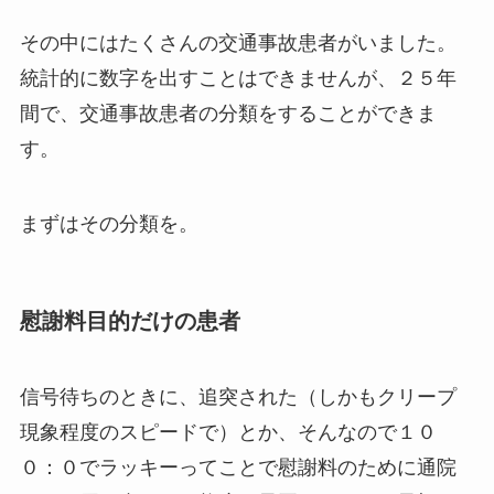
その中にはたくさんの交通事故患者がいました。
統計的に数字を出すことはできませんが、２５年
間で、交通事故患者の分類をすることができま
す。
まずはその分類を。
慰謝料目的だけの患者
信号待ちのときに、追突された（しかもクリープ
現象程度のスピードで）とか、そんなので１０
０：０でラッキーってことで慰謝料のために通院