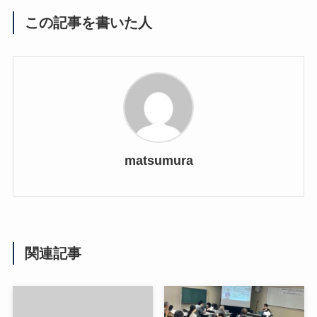
この記事を書いた人
matsumura
関連記事