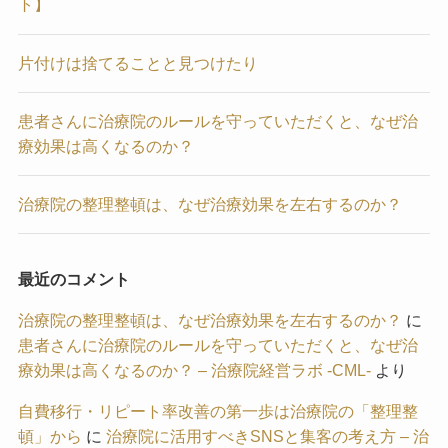
ト】
片付けは捨てることと見つけたり
患者さんに治療院のルールを守っていただくと、なぜ治
療効果は高くなるのか？
治療院の整理整頓は、なぜ治療効果を左右するのか？
最近のコメント
治療院の整理整頓は、なぜ治療効果を左右するのか？
に
患者さんに治療院のルールを守っていただくと、なぜ治
療効果は高くなるのか？ – 治療院経営ラボ -CML-
より
自費移行・リピート率改善の第一歩は治療院の「整理整
頓」から
に
治療院に活用すべきSNSと集客の考え方 – 治