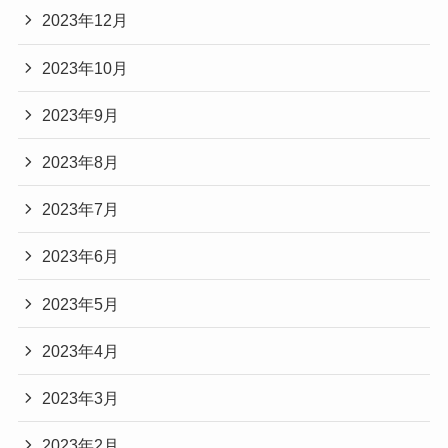
2023年12月
2023年10月
2023年9月
2023年8月
2023年7月
2023年6月
2023年5月
2023年4月
2023年3月
2023年2月