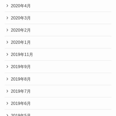
2020年4月
2020年3月
2020年2月
2020年1月
2019年11月
2019年9月
2019年8月
2019年7月
2019年6月
2019年5月