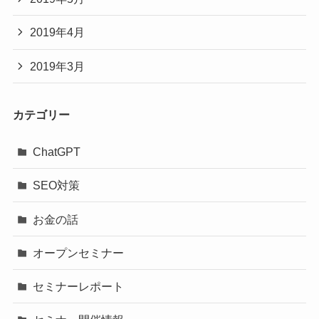
2019年4月
2019年3月
カテゴリー
ChatGPT
SEO対策
お金の話
オープンセミナー
セミナーレポート