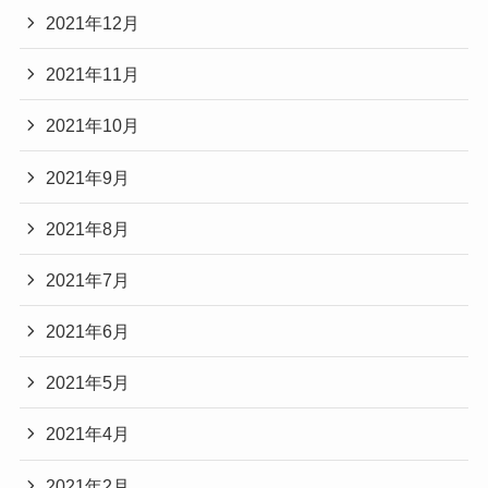
2021年12月
2021年11月
2021年10月
2021年9月
2021年8月
2021年7月
2021年6月
2021年5月
2021年4月
2021年2月