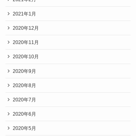
2021年1月
2020年12月
2020年11月
2020年10月
2020年9月
2020年8月
2020年7月
2020年6月
2020年5月