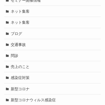
セミナー開催情報
ネット集客
ネット集客
ブログ
交通事故
問診
売上のこと
感染症対策
新型コロナ
新型コロナウィルス感染症