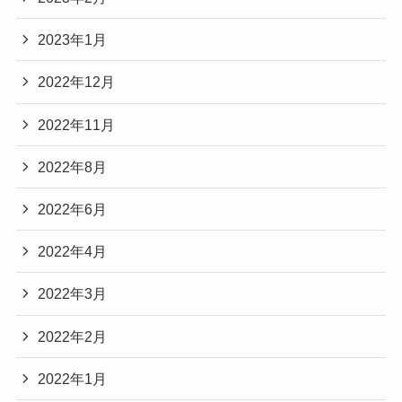
2023年1月
2022年12月
2022年11月
2022年8月
2022年6月
2022年4月
2022年3月
2022年2月
2022年1月