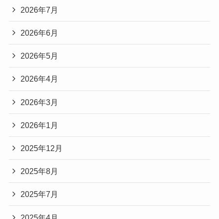
2026年7月
2026年6月
2026年5月
2026年4月
2026年3月
2026年1月
2025年12月
2025年8月
2025年7月
2025年4月