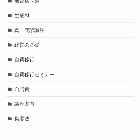
無資格問題
生成AI
真・問診講座
経営の基礎
自費移行
自費移行セミナー
自賠責
講座案内
集客法