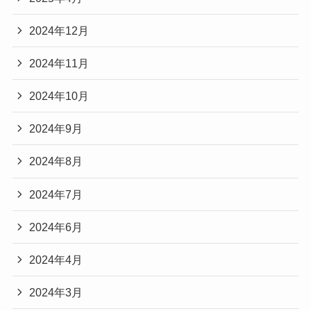
2024年12月
2024年11月
2024年10月
2024年9月
2024年8月
2024年7月
2024年6月
2024年4月
2024年3月