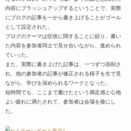
内容にブラッシュアップするということで、実際
にブログの記事を一から書き上げることがゴール
として設定された。
ブログのテーマは症状に関することに絞り、書い
た内容を参加者同士で見せ合いながら、進められ
ていった。
また、実際に書き上げた記事は、一つずつ添削さ
れ、他の参加者の記事が修正される様子を生で見
ながら、学びを深められるワークとなった。
短時間でも、ここまで書けたという満足感と心地
よい疲れに満たされて、参加者は会場を後にし
た。