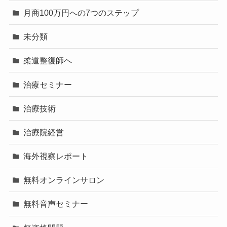
月商100万円への7つのステップ
未分類
柔道整復師へ
治療セミナー
治療技術
治療院経営
海外視察レポート
無料オンラインサロン
無料音声セミナー