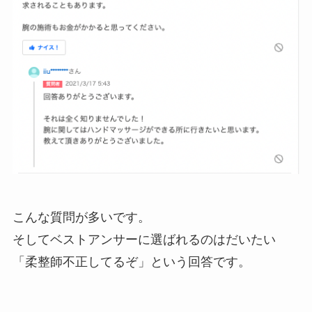
こんな質問が多いです。
そしてベストアンサーに選ばれるのはだいたい
「柔整師不正してるぞ」という回答です。