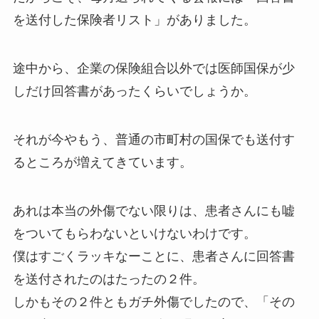
を送付した保険者リスト」がありました。
途中から、企業の保険組合以外では医師国保が少
しだけ回答書があったくらいでしょうか。
それが今やもう、普通の市町村の国保でも送付す
るところが増えてきています。
あれは本当の外傷でない限りは、患者さんにも嘘
をついてもらわないといけないわけです。
僕はすごくラッキなーことに、患者さんに回答書
を送付されたのはたったの２件。
しかもその２件ともガチ外傷でしたので、「その