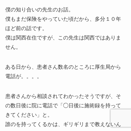
実際に僕の知り合いの先生に起こった事例と、僕
の院に来られてる患者さんの事例を紹介させてい
ただきます。
某地方厚生局の監査を受けた柔道整復師の先
生のお話
僕の知り合いの先生のお話。
僕もまだ保険をやっていた頃だから、多分１０年
ほど前の話です。