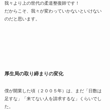
我々より上の世代の柔道整復師です！
だからこそ、我々が変わっていかないといけない
のだと思います。
厚生局の取り締まりの変化
僕が開業した頃（２００５年）は、まだ「日数は
足すな」「来てない人を請求するな」くらいでし
た。