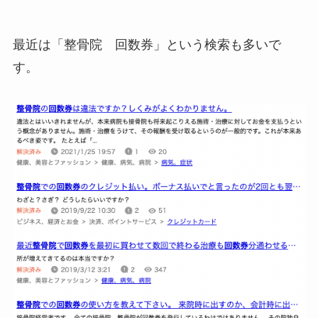
最近は「整骨院 回数券」という検索も多いで
す。