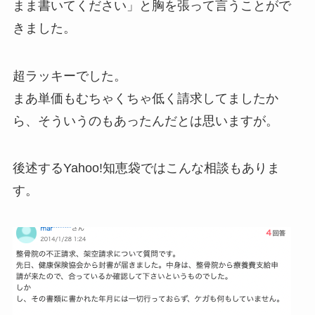
まま書いてください」と胸を張って言うことがで
きました。
超ラッキーでした。
まあ単価もむちゃくちゃ低く請求してましたか
ら、そういうのもあったんだとは思いますが。
後述するYahoo!知恵袋ではこんな相談もありま
す。