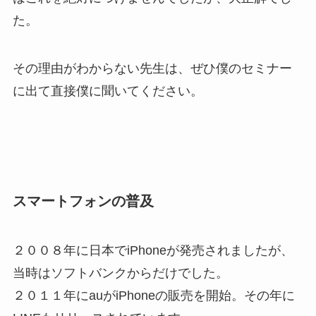
た。
その理由がわからない先生は、ぜひ僕のセミナー
に出て直接僕に聞いてください。
スマートフォンの普及
２００８年に日本でiPhoneが発売されましたが、
当時はソフトバンクからだけでした。
２０１１年にauがiPhoneの販売を開始。その年に