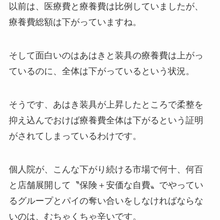
医療費は上がっています。
以前は、医療費と療養費は比例していましたが、
療養費総額は下がっていますね。
そして面白いのはあはきと装具の療養費は上がっ