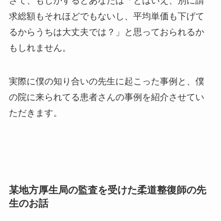
今、自費移行しない未来を事例で紹介しま
す
さて、もしかするとあなたは「とはいえ、別に請
求総額もそれほどでもないし、平均単価も下げて
るからうちは大丈夫では？」と思っておられるか
もしれません。