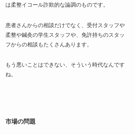
我々柔道整復師を困らせる対応をしっかりレクチ
ャーしてくれたり、同業からの回答もあったりと
しますが、やはりベストアンサーとなっているの
は柔整イコール詐欺的な論調のものです。
患者さんからの相談だけでなく、受付スタッフや
柔整や鍼灸の学生スタッフや、免許持ちのスタッ