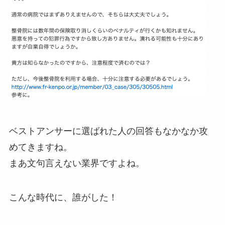
ベストアンサーに選ばれた人の回答もなかなか攻
めてきますね。
まあ文句言えない業界ですよね。
こんな時代に、誰がした！