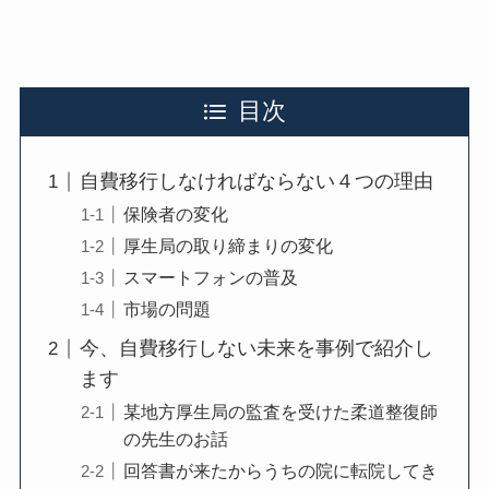
目次
自費移行しなければならない４つの理由
保険者の変化
厚生局の取り締まりの変化
スマートフォンの普及
市場の問題
今、自費移行しない未来を事例で紹介し
ます
某地方厚生局の監査を受けた柔道整復師
の先生のお話
回答書が来たからうちの院に転院してき