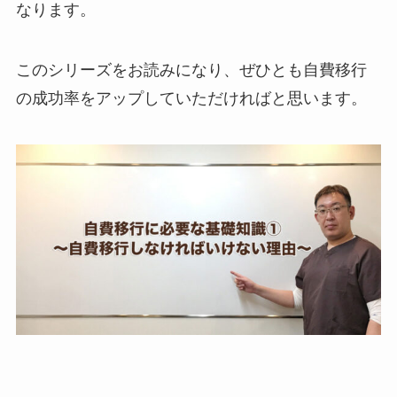
なります。
このシリーズをお読みになり、ぜひとも自費移行
の成功率をアップしていただければと思います。