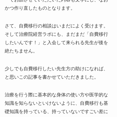
かつ作り直したものとなります。
さて、自費移行の相談はいまだによく受けます。
そして治療院経営ラボにも、まだまだ「自費移行
したいんです！」と入会して来られる先生が後を
絶たちません。
少しでも自費移行したい先生方の助けになれば、
と思いこの記事を書かせていただきました。
治療を行う際に基本的な身体の使い方や医学的な
知識を知らないといけないように、自費移行も基
礎知識を持っている、持っていないですごい差に