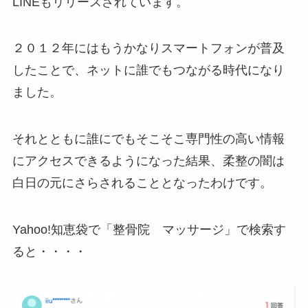
LINEもリリースされています。
２０１２年にはもうかなりスマートフォンが普及
したことで、ネットに誰でもつながる時代になり
ました。
それとともに誰にでもそこそこ専門性の高い情報
にアクセスできるようになった結果、柔整の闇は
白日の元にさらされることとなったわけです。
Yahoo!知恵袋で「整骨院 マッサージ」で検索す
ると・・・・