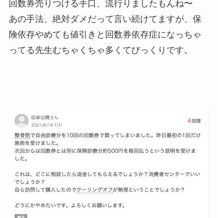
回数券売りつける手口、流行りましたもんね〜
あの手法、絶対ダメだって言い続けてますが、保
険依存やめても値引きと回数券依存症になっちゃ
ってる先生むちゃくちゃ多くてびっくりです。