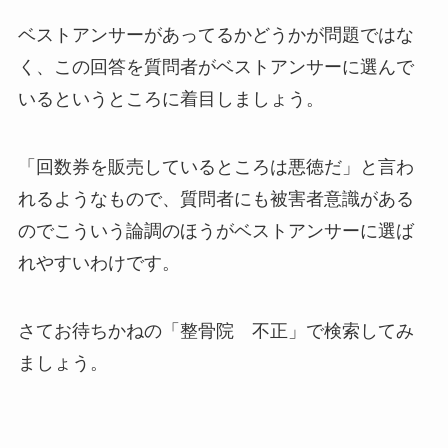
ベストアンサーがあってるかどうかが問題ではな
く、この回答を質問者がベストアンサーに選んで
いるというところに着目しましょう。