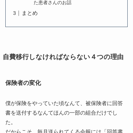
た患者さんのお話
まとめ
自費移行しなければならない４つの理由
保険者の変化
僕が保険をやっていた頃なんて、被保険者に回答
書を送付するなんてほんの一部の組合だけでし
た。
だからこそ、毎月送られてくる会報には「回答書