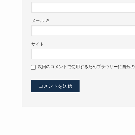
メール
※
サイト
次回のコメントで使用するためブラウザーに自分の