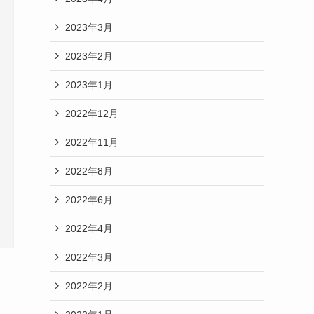
2023年3月
2023年2月
2023年1月
2022年12月
2022年11月
2022年8月
2022年6月
2022年4月
2022年3月
2022年2月