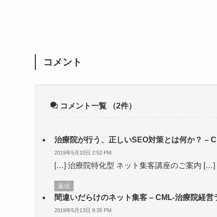
コメント
コメント一覧
（2件）
治療院が行う、正しいSEO対策とは何か？ – C
2019年5月10日 2:52 PM
[…] 治療院特化型 ネット集客講座のご案内 […]
返信
間違いだらけのネット集客 – CML-治療院経営
2019年5月13日 9:35 PM