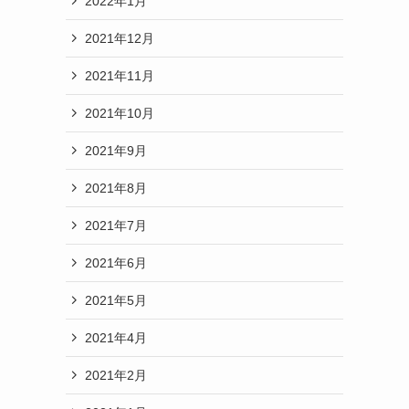
2022年1月
2021年12月
2021年11月
2021年10月
2021年9月
2021年8月
2021年7月
2021年6月
2021年5月
2021年4月
2021年2月