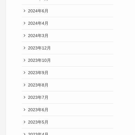
2024年6月
2024年4月
2024年3月
2023年12月
2023年10月
2023年9月
2023年8月
2023年7月
2023年6月
2023年5月
2023年4月