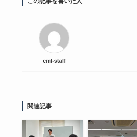
この記事を書いた人
cml-staff
関連記事