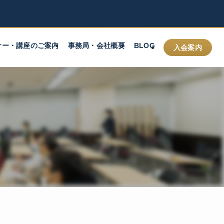
ナー・講座のご案内
事務局・会社概要
BLOG
入会案内