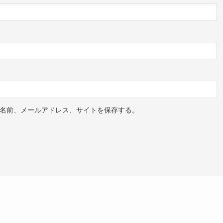
名前、メールアドレス、サイトを保存する。