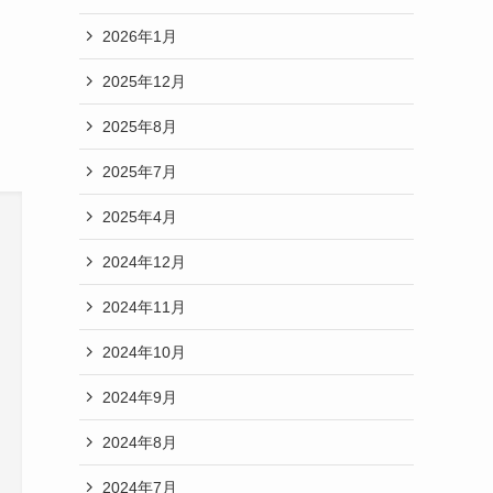
2026年1月
2025年12月
2025年8月
2025年7月
2025年4月
2024年12月
2024年11月
2024年10月
2024年9月
2024年8月
2024年7月