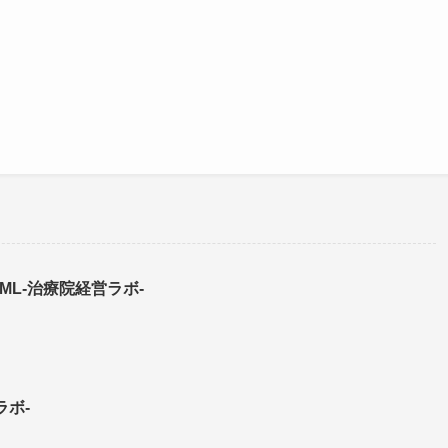
ML-治療院経営ラボ-
ラボ-