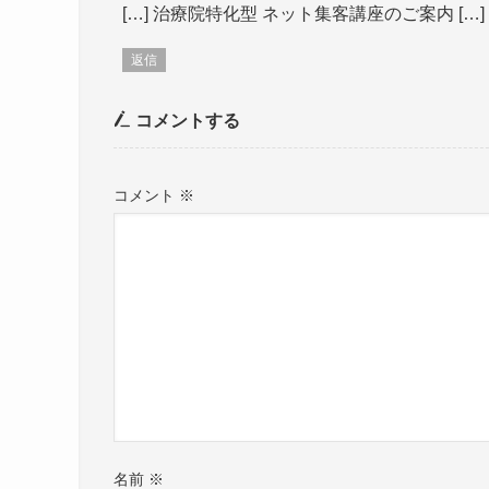
[…] 治療院特化型 ネット集客講座のご案内 […]
返信
コメントする
コメント
※
名前
※