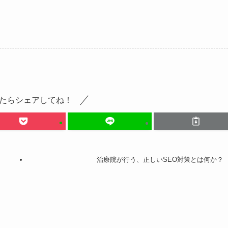
たらシェアしてね！
治療院が行う、正しいSEO対策とは何か？